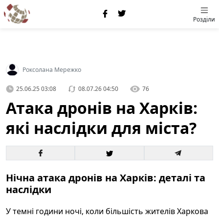
Розділи
Роксолана Мережко
25.06.25 03:08
08.07.26 04:50
76
Атака дронів на Харків:
які наслідки для міста?
Нічна атака дронів на Харків: деталі та
наслідки
У темні години ночі, коли більшість жителів Харкова