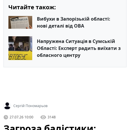
Читайте також:
Вибухи в Запорізькій області:
нові деталі від ОВА
Напружена Ситуація в Сумській
Області: Експерт радить виїхати з
обласного центру
Сергій Пономарьов
27.07.26 10:00
3148
Загроза балістики: