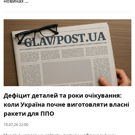
новинах ...
Дефіцит деталей та роки очікування:
коли Україна почне виготовляти власні
ракети для ППО
10.07.26 22:00