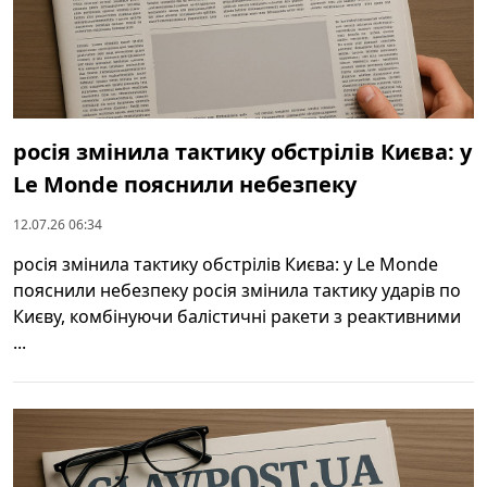
росія змінила тактику обстрілів Києва: у
Le Monde пояснили небезпеку
12.07.26 06:34
росія змінила тактику обстрілів Києва: у Le Monde
пояснили небезпеку росія змінила тактику ударів по
Києву, комбінуючи балістичні ракети з реактивними
...