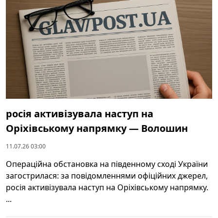
росія активізувала наступ на
Оріхівському напрямку — Волошин
11.07.26 03:00
Операційна обстановка на південному сході України
загострилася: за повідомленнями офіційних джерел,
росія активізувала наступ на Оріхівському напрямку.
...