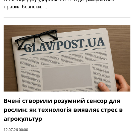
правил безпеки. ...
Вчені створили розумний сенсор для
рослин: як технологія виявляє стрес в
агрокультур
12.07.26 00:00