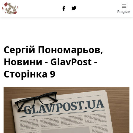
Розділи
Сергій Пономарьов,
Новини - GlavPost -
Сторінка 9