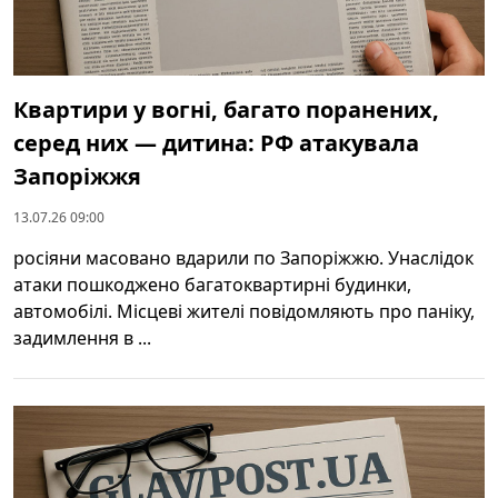
Квартири у вогні, багато поранених,
серед них — дитина: РФ атакувала
Запоріжжя
13.07.26 09:00
росіяни масовано вдарили по Запоріжжю. Унаслідок
атаки пошкоджено багатоквартирні будинки,
автомобілі. Місцеві жителі повідомляють про паніку,
задимлення в ...