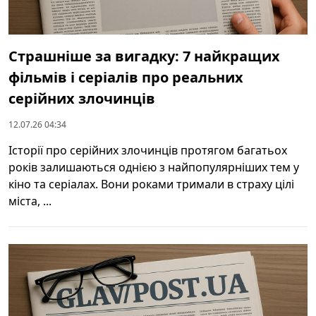
Страшніше за вигадку: 7 найкращих
фільмів і серіалів про реальних
серійних злочинців
12.07.26 04:34
Історії про серійних злочинців протягом багатьох
років залишаються однією з найпопулярніших тем у
кіно та серіалах. Вони роками тримали в страху цілі
міста, ...