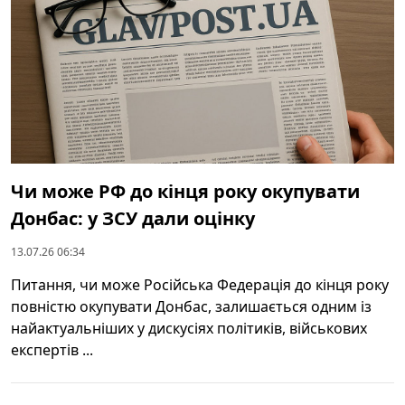
Чи може РФ до кінця року окупувати
Донбас: у ЗСУ дали оцінку
13.07.26 06:34
Питання, чи може Російська Федерація до кінця року
повністю окупувати Донбас, залишається одним із
найактуальніших у дискусіях політиків, військових
експертів ...