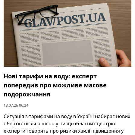
Нові тарифи на воду: експерт
попередив про можливе масове
подорожчання
13.07.26 06:34
Ситуація з тарифами на воду в Україні набирає нових
обертів: після рішень у низці обласних центрів
експерти говорять про ризики хвилі підвищення у