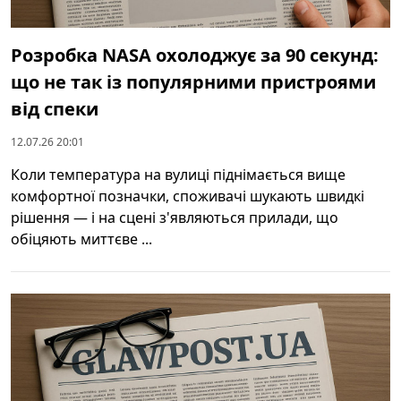
Розробка NASA охолоджує за 90 секунд:
що не так із популярними пристроями
від спеки
12.07.26 20:01
Коли температура на вулиці піднімається вище
комфортної позначки, споживачі шукають швидкі
рішення — і на сцені з'являються прилади, що
обіцяють миттєве ...