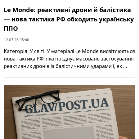
Le Monde: реактивні дрони й балістика
— нова тактика РФ обходить українську
ППО
12.07.26 05:00
Категорія: У світі. У матеріалі Le Monde висвітлюється
нова тактика РФ, яка поєднує масоване застосування
реактивних дронів із балістичними ударами і, як ...