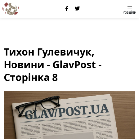
Розділи
Тихон Гулевичук,
Новини - GlavPost -
Сторінка 8