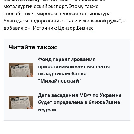
металлургический экспорт. Этому также
способствует мировая ценовая конъюнктура
благодаря подорожанию стали и железной руды", -
добавил он. Источник:
Цензор.Бизнес
Читайте також:
Фонд гарантирования
приостанавливает выплаты
вкладчикам банка
"Михайловский"
Дата заседания МВФ по Украине
будет определена в ближайшие
недели