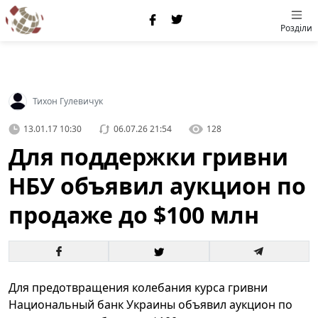
Розділи
Тихон Гулевичук
13.01.17 10:30
06.07.26 21:54
128
Для поддержки гривни
НБУ объявил аукцион по
продаже до $100 млн
Для предотвращения колебания курса гривни
Национальный банк Украины объявил аукцион по