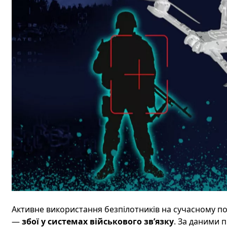
Активне використання безпілотників на сучасному п
—
збої у системах військового зв’язку
. За даними 