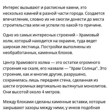
Интерес вызывают и расписные камни, это
несколько камней в разной части города. Создается
впечатление, словно их не смогли донести до места
строительства или не успели по какой-то причине.
Одно из самых интересных строений – Храмовый
холм, который находится на окраине, туда ведет
широкая лестница. Постройки выполнены из
необработанных, каменных блоков.
Центр Храмового холма — это остатки огромного
строения на скале, его назвали — "Храм Солнца". Это
строение, как и многие другие, разрушено,
сохранилась лишь передняя стена, сделанная из
шести огромных вертикально вытянутых монолитов.
Они высотой около 4 метров.
Между блоками сделаны каменные вставки, которые
закрывают зазоры между ними, у инков подобная