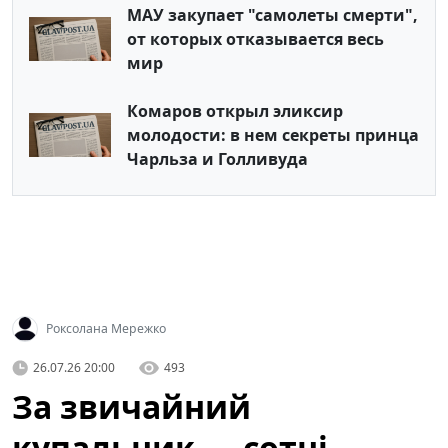
МАУ закупает "самолеты смерти",
от которых отказывается весь
мир
Комаров открыл эликсир
молодости: в нем секреты принца
Чарльза и Голливуда
Роксолана Мережко
26.07.26 20:00
493
За звичайний
купальник — сотні