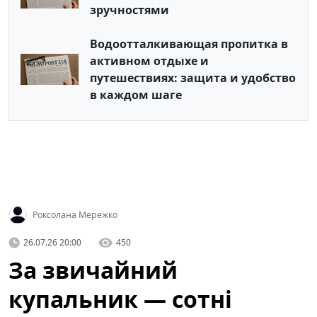
зручностями
Водоотталкивающая пропитка в
активном отдыхе и
путешествиях: защита и удобство
в каждом шаге
Роксолана Мережко
26.07.26 20:00
450
За звичайний
купальник — сотні