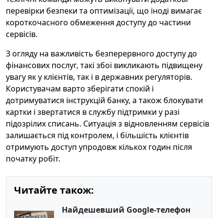
перевірки безпеки та оптимізації, що іноді вимагає
короткочасного обмеження доступу до частини
сервісів.
З огляду на важливість безперервного доступу до
фінансових послуг, такі збої викликають підвищену
увагу як у клієнтів, так і в державних регуляторів.
Користувачам варто зберігати спокій і
дотримуватися інструкцій банку, а також блокувати
картки і звертатися в службу підтримки у разі
підозрілих списань. Ситуація з відновленням сервісів
залишається під контролем, і більшість клієнтів
отримують доступ упродовж кількох годин після
початку робіт.
Читайте також:
Найдешевший Google-телефон