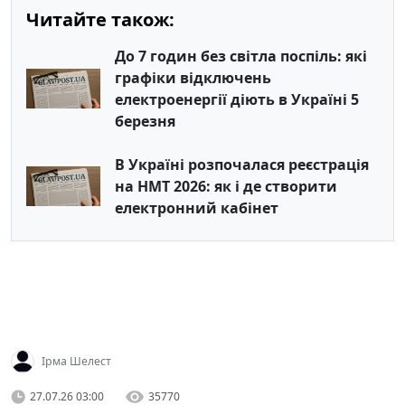
Читайте також:
До 7 годин без світла поспіль: які
графіки відключень
електроенергії діють в Україні 5
березня
В Україні розпочалася реєстрація
на НМТ 2026: як і де створити
електронний кабінет
Ірма Шелест
27.07.26 03:00
35770