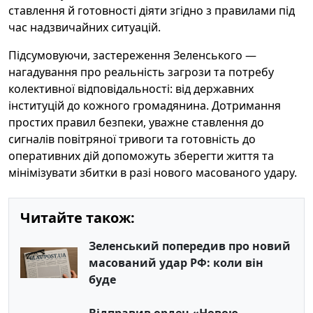
ставлення й готовності діяти згідно з правилами під
час надзвичайних ситуацій.
Підсумовуючи, застереження Зеленського —
нагадування про реальність загрози та потребу
колективної відповідальності: від державних
інституцій до кожного громадянина. Дотримання
простих правил безпеки, уважне ставлення до
сигналів повітряної тривоги та готовність до
оперативних дій допоможуть зберегти життя та
мінімізувати збитки в разі нового масованого удару.
Читайте також:
Зеленський попередив про новий
масований удар РФ: коли він
буде