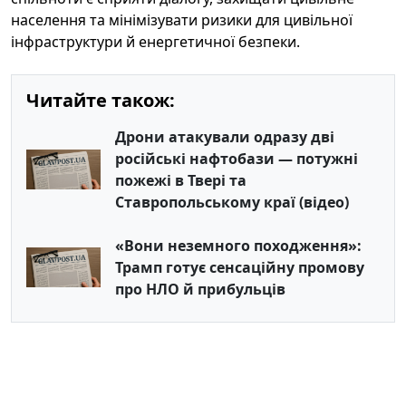
населення та мінімізувати ризики для цивільної
інфраструктури й енергетичної безпеки.
Читайте також:
Дрони атакували одразу дві
російські нафтобази — потужні
пожежі в Твері та
Ставропольському краї (відео)
«Вони неземного походження»:
Трамп готує сенсаційну промову
про НЛО й прибульців