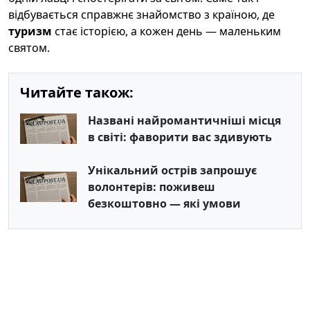
відбувається справжнє знайомство з країною, де
туризм
стає історією, а кожен день — маленьким
святом.
Читайте також:
Названі найромантичніші місця
в світі: фаворити вас здивують
Унікальний острів запрошує
волонтерів: поживеш
безкоштовно — які умови