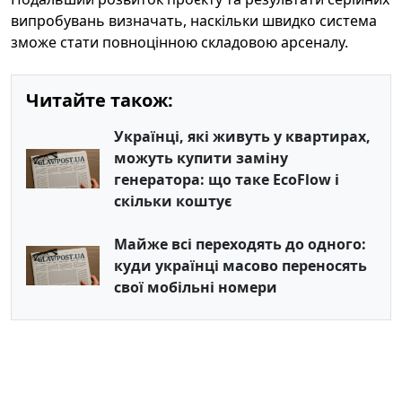
випробувань визначать, наскільки швидко система
зможе стати повноцінною складовою арсеналу.
Читайте також:
Українці, які живуть у квартирах,
можуть купити заміну
генератора: що таке EcoFlow і
скільки коштує
Майже всі переходять до одного:
куди українці масово переносять
свої мобільні номери