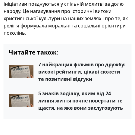
ініціативи поєднуються у спільній молитві за долю
народу. Це нагадування про історичні витоки
християнської культури на наших землях і про те, як
релігія формувала моральні та соціальні орієнтири
поколінь.
Читайте також:
7 найкращих фільмів про дружбу:
високі рейтинги, цікаві сюжети
та позитивні відгуки
5 знаків зодіаку, яким від 24
липня життя почне повертати те
щастя, на яке вони заслуговують