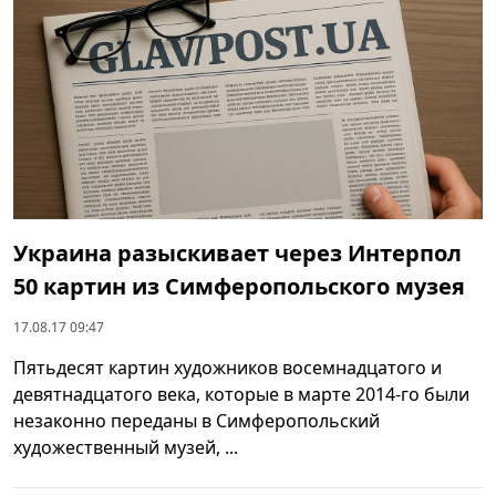
Украина разыскивает через Интерпол
50 картин из Симферопольского музея
17.08.17 09:47
Пятьдесят картин художников восемнадцатого и
девятнадцатого века, которые в марте 2014-го были
незаконно переданы в Симферопольский
художественный музей, ...