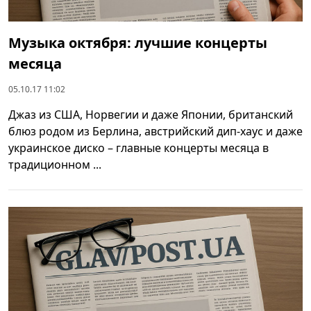
Музыка октября: лучшие концерты
месяца
05.10.17 11:02
Джаз из США, Норвегии и даже Японии, британский
блюз родом из Берлина, австрийский дип-хаус и даже
украинское диско – главные концерты месяца в
традиционном ...