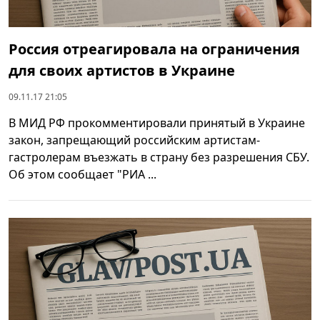
Россия отреагировала на ограничения
для своих артистов в Украине
09.11.17 21:05
В МИД РФ прокомментировали принятый в Украине
закон, запрещающий российским артистам-
гастролерам въезжать в страну без разрешения СБУ.
Об этом сообщает "РИА ...