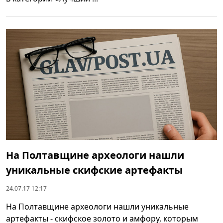
На Полтавщине археологи нашли
уникальные скифские артефакты
24.07.17 12:17
На Полтавщине археологи нашли уникальные
артефакты - скифское золото и амфору, которым