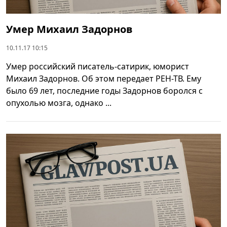
Умер Михаил Задорнов
10.11.17 10:15
Умер российский писатель-сатирик, юморист
Михаил Задорнов. Об этом передает РЕН-ТВ. Ему
было 69 лет, последние годы Задорнов боролся с
опухолью мозга, однако ...