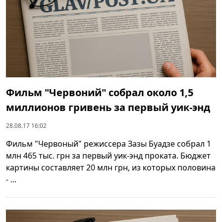
Фильм "Червоний" собрал около 1,5
миллионов гривень за первый уик-энд
28.08.17 16:02
Фильм "Червоный" режиссера Зазы Буадзе собрал 1
млн 465 тыс. грн за первый уик-энд проката. Бюджет
картины составляет 20 млн грн, из которых половина
- ...