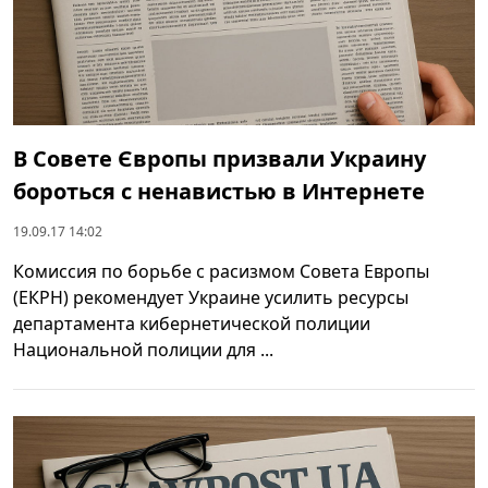
В Совете Європы призвали Украину
бороться с ненавистью в Интернете
19.09.17 14:02
Комиссия по борьбе с расизмом Совета Европы
(ЕКРН) рекомендует Украине усилить ресурсы
департамента кибернетической полиции
Национальной полиции для ...