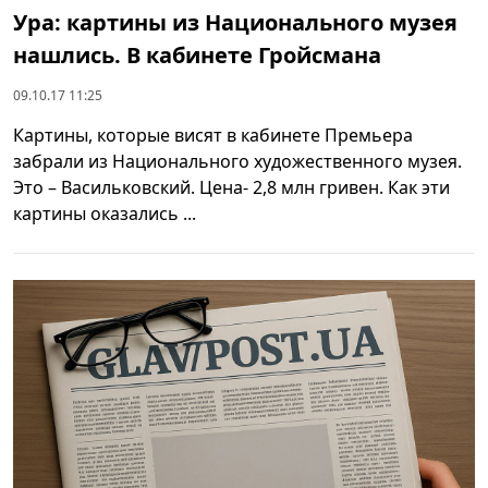
Ура: картины из Национального музея
нашлись. В кабинете Гройсмана
09.10.17 11:25
Картины, которые висят в кабинете Премьера
забрали из Национального художественного музея.
Это – Васильковский. Цена- 2,8 млн гривен. Как эти
картины оказались ...