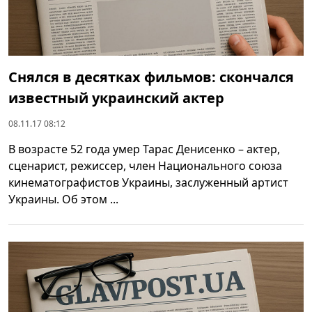
Снялся в десятках фильмов: скончался
известный украинский актер
08.11.17 08:12
В возрасте 52 года умер Тарас Денисенко – актер,
сценарист, режиссер, член Национального союза
кинематографистов Украины, заслуженный артист
Украины. Об этом ...