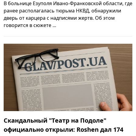
В больнице Езуполя Ивано-Франковской области, где
ранее располагалась тюрьма НКВД, обнаружили
дверь от карцера с надписями жертв. Об этом
говорится в сюжете ...
Скандальный "Театр на Подоле"
официально открыли: Roshen дал 174