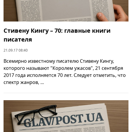
Стивену Кингу – 70: главные книги
писателя
21.09.17 08:40
Всемирно известному писателю Стивену Кингу,
которого называют "Королем ужасов", 21 сентября
2017 года исполняется 70 лет. Следует отметить, что
спектр жанров, ...