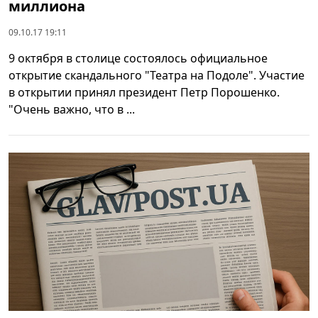
миллиона
09.10.17 19:11
9 октября в столице состоялось официальное
открытие скандального "Театра на Подоле". Участие
в открытии принял президент Петр Порошенко.
"Очень важно, что в ...