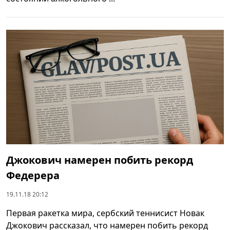
Джокович намерен побить рекорд
Федерера
19.11.18 20:12
Первая ракетка мира, сербский теннисист Новак
Джокович рассказал, что намерен побить рекорд