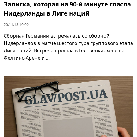
Записка, которая на 90-й минуте спасла
Нидерланды в Лиге наций
20.11.18 10:00
Сборная Германии встречалась со сборной
Нидерландов в матче шестого тура группового этапа
Лиги наций. Встреча прошла в Гельзенкирхене на
Фелтинс-Арене и ...