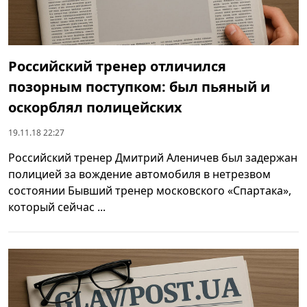
Российский тренер отличился
позорным поступком: был пьяный и
оскорблял полицейских
19.11.18 22:27
Российский тренер Дмитрий Аленичев был задержан
полицией за вождение автомобиля в нетрезвом
состоянии Бывший тренер московского «Спартака»,
который сейчас ...