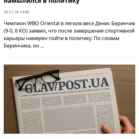
намылился в политику
20.11.18 13:00
Чемпион WBO Oriental в легком весе Денис Беринчик
(9-0, 6 КО) заявил, что после завершения спортивной
карьеры намерен пойти в политику. По словам
Беринчика, он ...