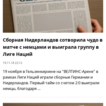
Сборная Нидерландов сотворила чудо в
матче с немцами и выиграла группу в
Лиге Наций
19.11.18 22:12
19 ноября в Гельзенкирхене на "ВЕЛТИНС-Арене" в
рамках Лиги Наций играли сборные Германии и
Нидерландов. Первый тайм со счетом 2:0 выиграли
немцы, благодаря ...