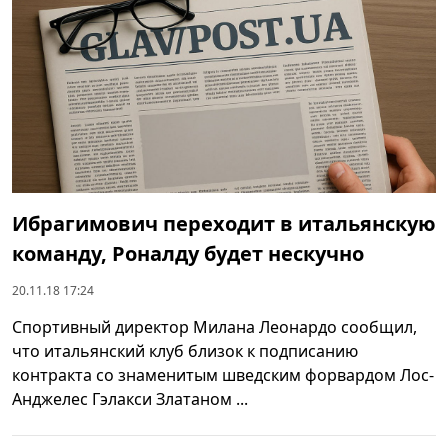
Ибрагимович переходит в итальянскую
команду, Роналду будет нескучно
20.11.18 17:24
Спортивный директор Милана Леонардо сообщил,
что итальянский клуб близок к подписанию
контракта со знаменитым шведским форвардом Лос-
Анджелес Гэлакси Златаном ...