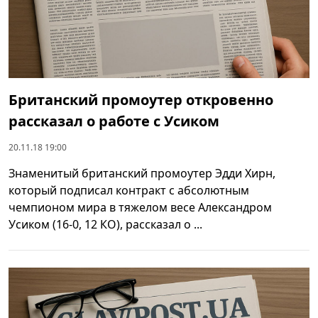
Британский промоутер откровенно
рассказал о работе с Усиком
20.11.18 19:00
Знаменитый британский промоутер Эдди Хирн,
который подписал контракт с абсолютным
чемпионом мира в тяжелом весе Александром
Усиком (16-0, 12 КО), рассказал о ...