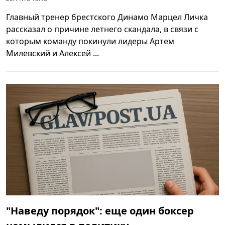
Главный тренер брестского Динамо Марцел Личка
рассказал о причине летнего скандала, в связи с
которым команду покинули лидеры Артем
Милевский и Алексей ...
"Наведу порядок": еще один боксер