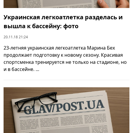
Украинская легкоатлетка разделась и
вышла к бассейну: фото
20.11.18 21:24
23-летняя украинская легкоатлетка Марина Бех
продолжает подготовку к новому сезону. Красивая
спортсменка тренируется не только на стадионе, но
и в бассейне. ...