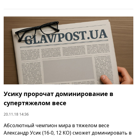
Усику пророчат доминирование в
супертяжелом весе
20.11.18 14:36
Абсолютный чемпион мира в тяжелом весе
Александр Усик (16-0, 12 КО) сможет доминировать в