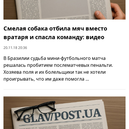
Смелая собака отбила мяч вместо
вратаря и спасла команду: видео
20.11.18 20:36
В Бразилии судьба мини-футбольного матча
решалась пробитием послематчевых пенальти.
Хозяева поля и их болельщики так не хотели
проигрывать, что им даже помогла ...