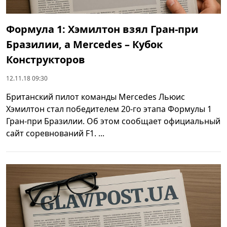
Формула 1: Хэмилтон взял Гран-при
Бразилии, а Mercedes – Кубок
Конструкторов
12.11.18 09:30
Британский пилот команды Mercedes Льюис
Хэмилтон стал победителем 20-го этапа Формулы 1
Гран-при Бразилии. Об этом сообщает официальный
сайт соревнований F1. ...