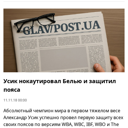
Усик нокаутировал Белью и защитил
пояса
11.11.18 00:00
Абсолютный чемпион мира в первом тяжелом весе
Александр Усик успешно провел первую защиту всех
своих поясов по версиям WBA, WBC, IBF, WBO и The