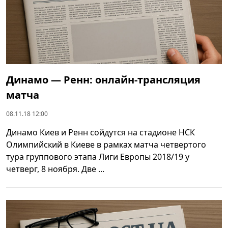
Динамо — Ренн: онлайн-трансляция
матча
08.11.18 12:00
Динамо Киев и Ренн сойдутся на стадионе НСК
Олимпийский в Киеве в рамках матча четвертого
тура группового этапа Лиги Европы 2018/19 у
четверг, 8 ноября. Две ...