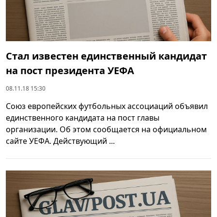
Стал известен единственный кандидат
на пост президента УЕФА
08.11.18 15:30
Союз европейских футбольных ассоциаций объявил
единственного кандидата на пост главы
организации. Об этом сообщается на официальном
сайте УЕФА. Действующий ...