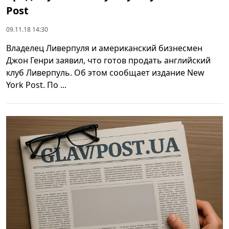
Post
09.11.18 14:30
Владелец Ливерпуля и американский бизнесмен
Джон Генри заявил, что готов продать английский
клуб Ливерпуль. Об этом сообщает издание New
York Post. По ...