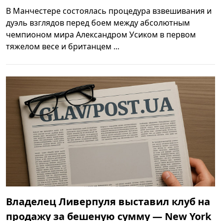
В Манчестере состоялась процедура взвешивания и
дуэль взглядов перед боем между абсолютным
чемпионом мира Александром Усиком в первом
тяжелом весе и британцем ...
Владелец Ливерпуля выставил клуб на
продажу за бешеную сумму — New York