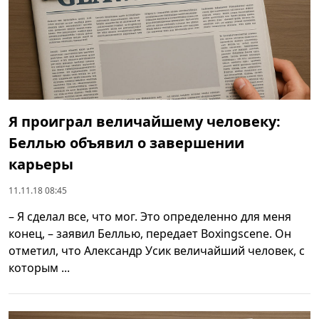
Я проиграл величайшему человеку:
Беллью объявил о завершении
карьеры
11.11.18 08:45
– Я сделал все, что мог. Это определенно для меня
конец, – заявил Беллью, передает Boxingscene. Он
отметил, что Александр Усик величайший человек, с
которым ...