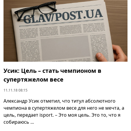
Усик: Цель – стать чемпионом в
супертяжелом весе
11.11.18 08:15
Александр Усик отметил, что титул абсолютного
чемпиона в супертяжелом весе для него не мечта, а
цель, передает isport. – Это моя цель. Это то, что я
собираюсь ...