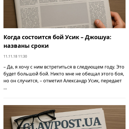
Когда состоится бой Усик – Джошуа:
названы сроки
11.11.18 11:30
– Да, я хочу с ним встретиться в следующем году. Это
будет большой бой. Никто мне не обещал этого боя,
но он случится, – отметил Александр Усик, передает
...