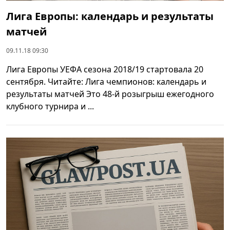
Лига Европы: календарь и результаты
матчей
09.11.18 09:30
Лига Европы УЕФА сезона 2018/19 стартовала 20
сентября. Читайте: Лига чемпионов: календарь и
результаты матчей Это 48-й розыгрыш ежегодного
клубного турнира и ...