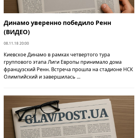
Динамо уверенно победило Ренн
(ВИДЕО)
08.11.18 20:00
Киевское Динамо в рамках четвертого тура
группового этапа Лиги Европы принимало дома
французский Ренн. Встреча прошла на стадионе НСК
Олимпийский и завершилась ...