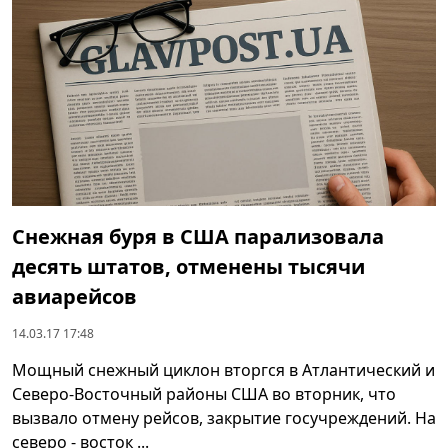
Снежная буря в США парализовала
десять штатов, отменены тысячи
авиарейсов
14.03.17 17:48
Мощный снежный циклон вторгся в Атлантический и
Северо-Восточный районы США во вторник, что
вызвало отмену рейсов, закрытие госучреждений. На
северо - восток ...