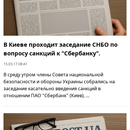
В Киеве проходит заседание СНБО по
вопросу санкций к "Сбербанку".
15.03.17 08:41
В среду утром члены Совета национальной
безопасности и обороны Украины собрались на
заседание касательно введения санкций в
отношении ПАО "Сбербанк" (Киев), ...