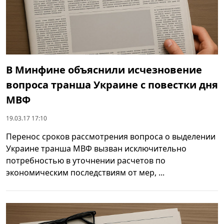
В Минфине объяснили исчезновение
вопроса транша Украине с повестки дня
МВФ
19.03.17 17:10
Перенос сроков рассмотрения вопроса о выделении
Украине транша МВФ вызван исключительно
потребностью в уточнении расчетов по
экономическим последствиям от мер, ...