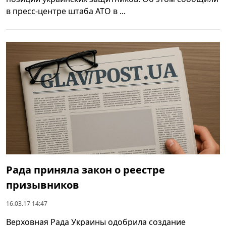
в пресс-центре штаба АТО в ...
Рада приняла закон о реестре
призывников
16.03.17 14:47
Верховная Рада Украины одобрила создание