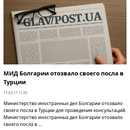
МИД Болгарии отозвало своего посла в
Турции
17.03.17 11:25
Министерство иностранных дел Болгарии отозвало
своего посла в Турции для проведения консультаций.
Министерство иностранных дел Болгарии отозвало
своего посла в ...