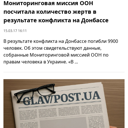
Мониторинговая миссия ООН
посчитала количество жертв в
результате конфликта на Донбассе
15.03.17 16:11
В результате конфликта на Донбассе погибли 9900
человек. Об этом свидетельствуют данные,
собранные Мониторинговой миссией ООН по
правам человека в Украине. «В ...