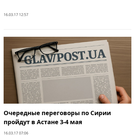
16.03.17 12:57
Очередные переговоры по Сирии
пройдут в Астане 3-4 мая
16.03.17 07:06