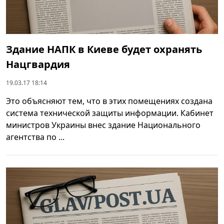
Здание НАПК в Киеве будет охранять
Нацгвардия
19.03.17 18:14
Это объясняют тем, что в этих помещениях создана
система технической защиты информации. Кабинет
министров Украины внес здание Национального
агентства по ...