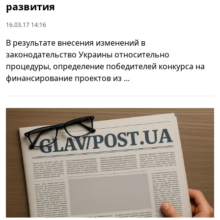
развития
16.03.17 14:16
В результате внесения изменений в
законодательство Украины относительно
процедуры, определение победителей конкурса на
финансирование проектов из ...