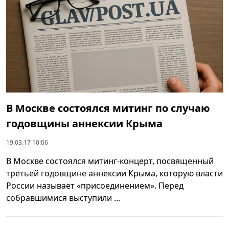
В Москве состоялся митинг по случаю
годовщины аннексии Крыма
19.03.17 10:06
В Москве состоялся митинг-концерт, посвященный
третьей годовщине аннексии Крыма, которую власти
России называет «присоединением». Перед
собравшимися выступили ...