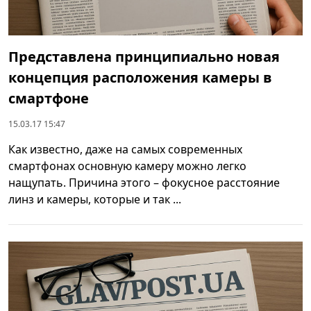
Представлена принципиально новая
концепция расположения камеры в
смартфоне
15.03.17 15:47
Как известно, даже на самых современных
смартфонах основную камеру можно легко
нащупать. Причина этого – фокусное расстояние
линз и камеры, которые и так ...