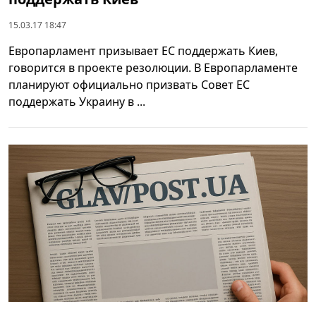
15.03.17 18:47
Европарламент призывает ЕС поддержать Киев,
говорится в проекте резолюции. В Европарламенте
планируют официально призвать Совет ЕС
поддержать Украину в ...