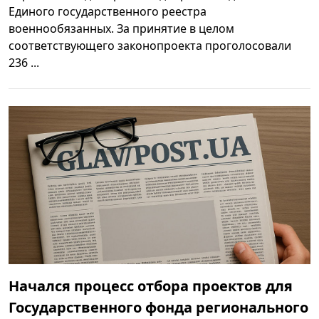
Единого государственного реестра
военнообязанных. За принятие в целом
соответствующего законопроекта проголосовали
236 ...
Начался процесс отбора проектов для
Государственного фонда регионального