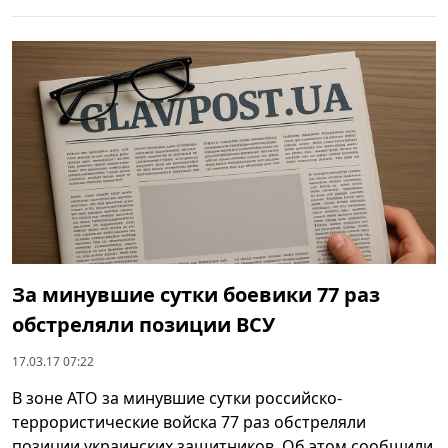
За минувшие сутки боевики 77 раз
обстреляли позиции ВСУ
17.03.17 07:22
В зоне АТО за минувшие сутки российско-
террористические войска 77 раз обстреляли
позиции украинских защитников. Об этом сообщили