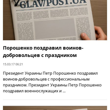
Порошенко поздравил воинов-
добровольцев с праздником
15.03.17 06:21
Президент Украины Петр Порошенко поздравил
воинов-добровольцев с профессиональным
праздником. Президент Украины Петр Порошенко
поздравил военнослужащих и ...