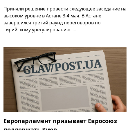
Приняли решение провести следующее заседание на
высоком уровне в Астане 3-4 мая. В Астане
завершился третий раунд переговоров по
сирийскому урегулированию. ...
Европарламент призывает Евросоюз
поддержать Киев