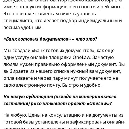
имеет полную информацию о его опыте и рейтинге.
Это позволяет клиентам видеть уровень
специалиста, что делает подбор индивидуальным и
весьма удобным.
«Банк готовых документов» – что это?
Мы создали «Банк готовых документов», как еще
одну услугу онлайн-площадки OneLaw. Зачастую
людям нужен правильно оформленный документ. Вы
выбираете из нашего списка нужный вам документ,
оплачиваете и через пару минут получаете его на
свою электронную почту. Быстро и удобно.
На какую аудиторию (исходя из материального
состояния) рассчитывает проект «OneLaw»?
На любую. Цены на консультацию и на документы из
готовой базы установлены и зафиксированы онлайн-
сервисом, что касается других видов услуг и