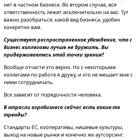
нет в частном бизнесе. Во втором случае, вся
ответственность лежит исключительно на вас. Тут
важно разобраться, какой вид бизнеса, удобен
конкретно вам.
Существует распространенное убеждение, что с
бизнес коллегами лучше не дружить. Вы
придерживаетесь этой точки зрения?
Вообще отчасти это верно. Но с некоторыми
коллегами по работе я дружу, и это не мешает мне с
ними сотрудничать.
Все зависит от порядочности человека.
В отрасли агробизнеса сейчас есть какие-то
тренды?
Стандарты ЕС, кооперативы, нишевые культуры,
выход на новые рынки и конечно же аутсорсинг.