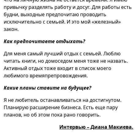
привычку разделять работу и досуг. Для работы есть
будни, выходные предпочитаю проводить
исключительно с семьей. И это мой «железный»
закон.
Как предпочитаете отдыхать?
Для меня самый лучший отдых с семьей. Люблю
читать книги, но домоседом меня тоже не назвать.
Активный отдых тоже входит в список моего
любимого времяпрепровождения.
Какие планы ставите на будущее?
Я не любитель останавливаться на достигнутом.
Планирую расширение бизнеса. Есть еще пару
планов, но об этом пока рано говорить.
Интервью – Диана Макиева.