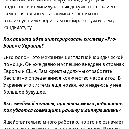
подготовки индивидуальных документов – клиент
самостоятельно устанавливает цену и по
откликнувшимся юристам выбирает нужную ему
кандидатуру.
Как пришла идея интегрировать систему «Pro-
bono» в Украине?
«Pro-bono» - это механизм бесплатной юридической
помощи. Он уже давно и успешно внедрен в странах
Европы и США. Там юристы должны отработать
бесплатно определенное количество часов в год. В
Украине это система еще новая, но я надеюсь у нее
большое будущее.
Вы семейный человек, при этом много работаете.
Как удается совмещать работу и личную жизнь?
Я действительно много работаю, но это не означает,
что на личную жизнь не остается времени. Я имею