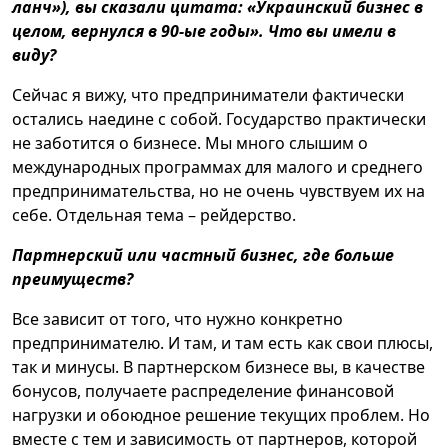
ланч»), вы сказали цитата: «Украинский бизнес в
целом, вернулся в 90-ые годы». Что вы имели в
виду?
Сейчас я вижу, что предприниматели фактически
остались наедине с собой. Государство практически
не заботится о бизнесе. Мы много слышим о
международных программах для малого и среднего
предпринимательства, но не очень чувствуем их на
себе. Отдельная тема – рейдерство.
Партнерский или частный бизнес, где больше
преимуществ?
Все зависит от того, что нужно конкретно
предпринимателю. И там, и там есть как свои плюсы,
так и минусы. В партнерском бизнесе вы, в качестве
бонусов, получаете распределение финансовой
нагрузки и обоюдное решение текущих проблем. Но
вместе с тем и зависимость от партнеров, которой