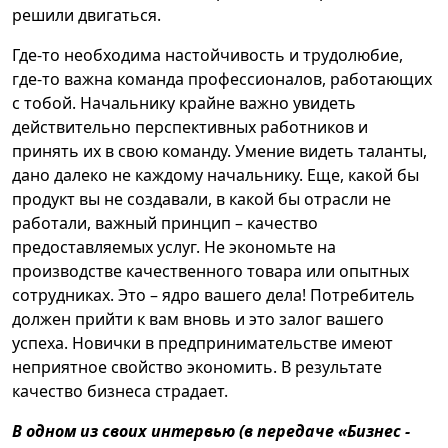
решили двигаться.
Где-то необходима настойчивость и трудолюбие,
где-то важна команда профессионалов, работающих
с тобой. Начальнику крайне важно увидеть
действительно перспективных работников и
принять их в свою команду. Умение видеть таланты,
дано далеко не каждому начальнику. Еще, какой бы
продукт вы не создавали, в какой бы отрасли не
работали, важный принцип – качество
предоставляемых услуг. Не экономьте на
производстве качественного товара или опытных
сотрудниках. Это – ядро вашего дела! Потребитель
должен прийти к вам вновь и это залог вашего
успеха. Новички в предпринимательстве имеют
неприятное свойство экономить. В результате
качество бизнеса страдает.
В одном из своих интервью (в передаче «Бизнес -