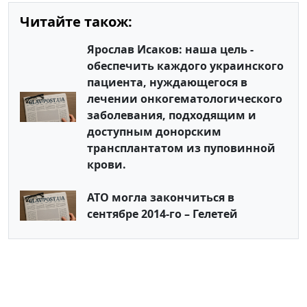
Читайте також:
Ярослав Исаков: наша цель -
обеспечить каждого украинского
пациента, нуждающегося в
лечении онкогематологического
заболевания, подходящим и
доступным донорским
трансплантатом из пуповинной
крови.
АТО могла закончиться в
сентябре 2014-го – Гелетей