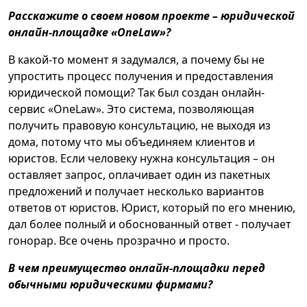
Расскажите о своем новом проекте – юридической
онлайн-площадке «OneLaw»?
В какой-то момент я задумался, а почему бы не
упростить процесс получения и предоставления
юридической помощи? Так был создан онлайн-
сервис «OneLaw». Это система, позволяющая
получить правовую консультацию, не выходя из
дома, потому что мы объединяем клиентов и
юристов. Если человеку нужна консультация – он
оставляет запрос, оплачивает один из пакетных
предложений и получает несколько вариантов
ответов от юристов. Юрист, который по его мнению,
дал более полный и обоснованный ответ - получает
гонорар. Все очень прозрачно и просто.
В чем преимущество онлайн-площадки перед
обычными юридическими фирмами?