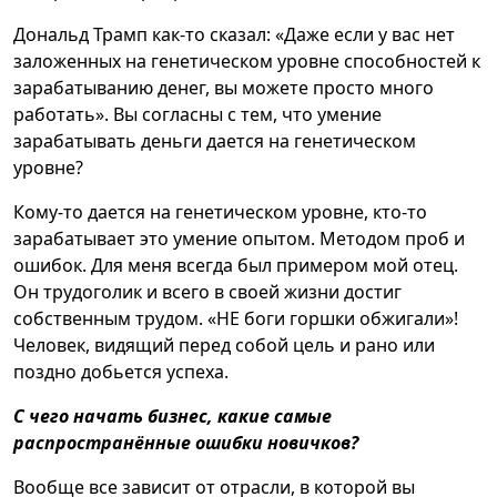
Дональд Трамп как-то сказал: «Даже если у вас нет
заложенных на генетическом уровне способностей к
зарабатыванию денег, вы можете просто много
работать». Вы согласны с тем, что умение
зарабатывать деньги дается на генетическом
уровне?
Кому-то дается на генетическом уровне, кто-то
зарабатывает это умение опытом. Методом проб и
ошибок. Для меня всегда был примером мой отец.
Он трудоголик и всего в своей жизни достиг
собственным трудом. «НЕ боги горшки обжигали»!
Человек, видящий перед собой цель и рано или
поздно добьется успеха.
С чего начать бизнес, какие самые
распространённые ошибки новичков?
Вообще все зависит от отрасли, в которой вы