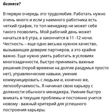
бизнесе?
В первую очередь это трудолюбие. Работать нужно
очень много и если у наемного работника есть
четкий график, то топ-менеджер не может себе
такого позволить. Мой рабочий день может
начаться в 6 утра, а закончится в 11 -12 ночи.
Честность – еще одно весьма нужное качество,
вызывающее доверие партнеров, а это крайне
важно. Еще нужно уметь работать в условиях
многозадачности, быстро принимать важные
решения (порой времени на долгие раздумья просто
нет), управленческие навыки, умение
коммуницировать с людьми и, конечно же,
легкообучаемость. Я начинал свою карьеру с
должности обычного менеджера. Умение быстро
вникать в текущие проблемы и постоянно учится
новому - важный критерий для успешного
построения карьеры.