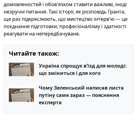
домовленостей і обов'язком ставити важливі, іноді
незручні питання. Такі історії, як розповідь Гранта,
ще раз підкреслюють, що мистецтво інтерв'ю — це
поєднання підготовки, професіоналізму і здатності
реагувати на непередбачуване.
Читайте також:
Україна спрощує в’їзд для молоді:
що зміниться і для кого
Чому Зеленський написав листа
путіну саме зараз — пояснення
експерта