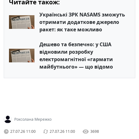
Читайте також:
Українські ЗРК NASAMS зможуть
отримати додаткове джерело
ракет: як таке можливо
Дешево та безпечно: у США
відновили розробку
електромагнітної «гармати
майбутнього» — що відомо
Роксолана Мережко
27.07.26 11:00
27.07.26 11:00
3698