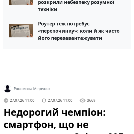
розкрили небезпеку розумної
техніки
Роутер теж потребує
«перепочинку»: коли й як часто
його перезавантажувати
Роксолана Мережко
27.07.26 11:00
27.07.26 11:00
3669
Недорогий чемпіон:
смартфон, що не