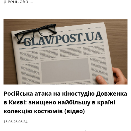
рівень або ...
Російська атака на кіностудію Довженка
в Києві: знищено найбільшу в країні
колекцію костюмів (відео)
15.06.26 06:34