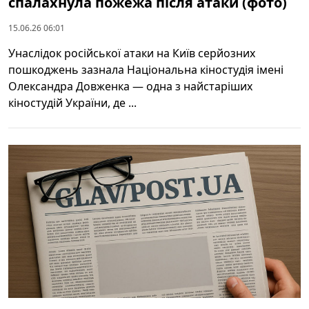
спалахнула пожежа після атаки (фото)
15.06.26 06:01
Унаслідок російської атаки на Київ серйозних
пошкоджень зазнала Національна кіностудія імені
Олександра Довженка — одна з найстаріших
кіностудій України, де ...