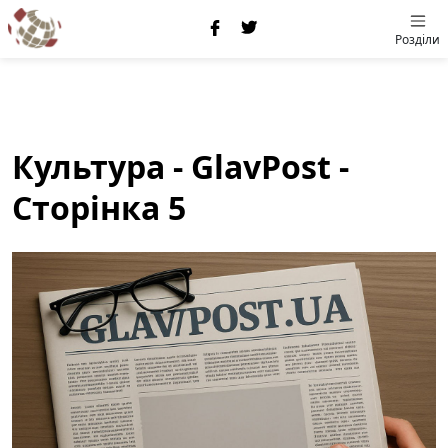
Розділи
Культура - GlavPost -
Сторінка 5