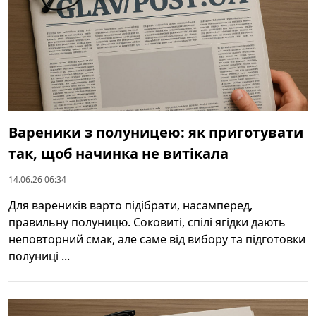
Вареники з полуницею: як приготувати
так, щоб начинка не витікала
14.06.26 06:34
Для вареників варто підібрати, насамперед,
правильну полуницю. Соковиті, спілі ягідки дають
неповторний смак, але саме від вибору та підготовки
полуниці ...