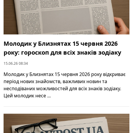
Молодик у Близнятах 15 червня 2026
року: гороскоп для всіх знаків зодіаку
15.06.26 08:34
Молодик у Близнятах 15 червня 2026 року відкриває
період нових знайомств, важливих новин та
несподіваних можливостей для всіх знаків зодіаку.
Цей молодик несе ...