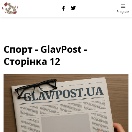
Розділи
Спорт - GlavPost -
Сторінка 12