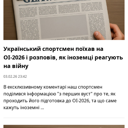
Український спортсмен поїхав на
ОІ-2026 і розповів, як іноземці реагують
на війну
03.02.26 23:42
В ексклюзивному коментарі наш спортсмен
поділився інформацією "з перших вуст" про те, як
проходить його підготовка до ОІ-2026, та що саме
кажуть іноземні ...