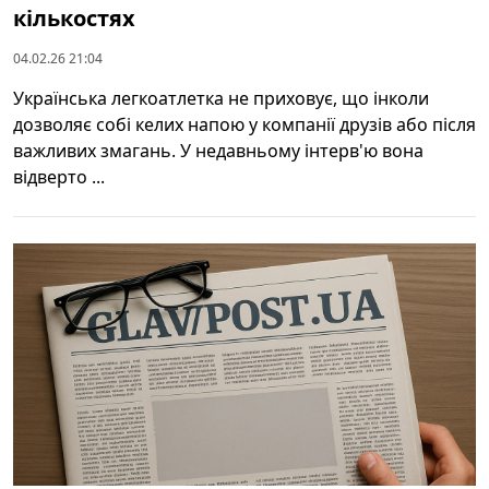
кількостях
04.02.26 21:04
Українська легкоатлетка не приховує, що інколи
дозволяє собі келих напою у компанії друзів або після
важливих змагань. У недавньому інтерв'ю вона
відверто ...