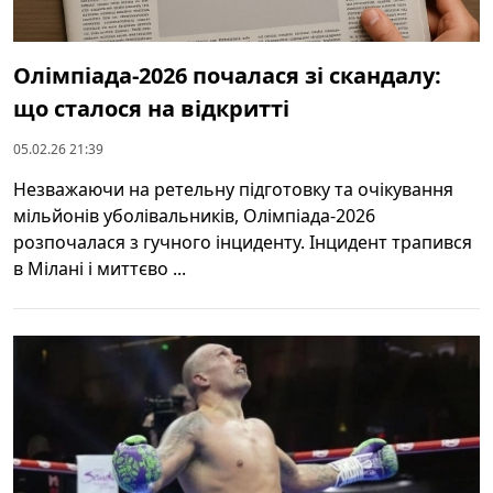
Олімпіада-2026 почалася зі скандалу:
що сталося на відкритті
05.02.26 21:39
Незважаючи на ретельну підготовку та очікування
мільйонів уболівальників, Олімпіада-2026
розпочалася з гучного інциденту. Інцидент трапився
в Мілані і миттєво ...