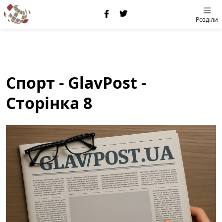
Розділи
Спорт - GlavPost -
Сторінка 8