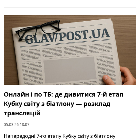
Онлайн і по ТБ: де дивитися 7-й етап
Кубку світу з біатлону — розклад
трансляцій
05.03.26 18:07
Напередодні 7-го етапу Кубку світу з біатлону