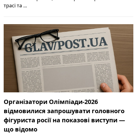
трасі та ...
Організатори Олімпіади-2026
відмовилися запрошувати головного
фігуриста росії на показові виступи —
що відомо