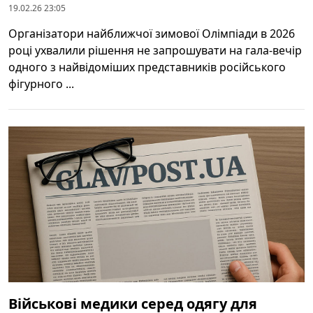
19.02.26 23:05
Організатори найближчої зимової Олімпіади в 2026
році ухвалили рішення не запрошувати на гала-вечір
одного з найвідоміших представників російського
фігурного ...
Військові медики серед одягу для