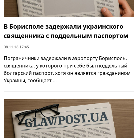
В Борисполе задержали украинского
священника с поддельным паспортом
08.11.18 17:45
Пограничники задержали в аэропорту Борисполь,
священника, у которого при себе был поддельный
болгарский паспорт, хотя он является гражданином
Украины, сообщает ...