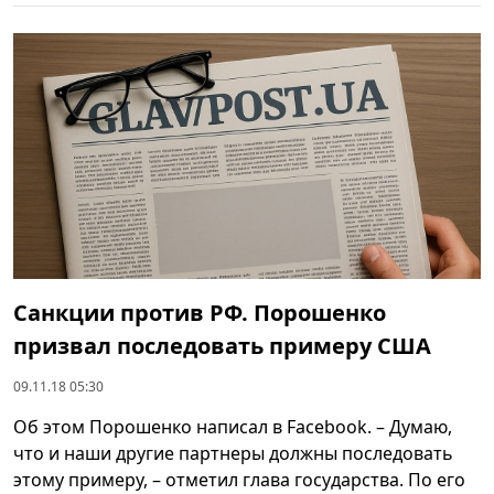
Санкции против РФ. Порошенко
призвал последовать примеру США
09.11.18 05:30
Об этом Порошенко написал в Facebook. – Думаю,
что и наши другие партнеры должны последовать
этому примеру, – отметил глава государства. По его