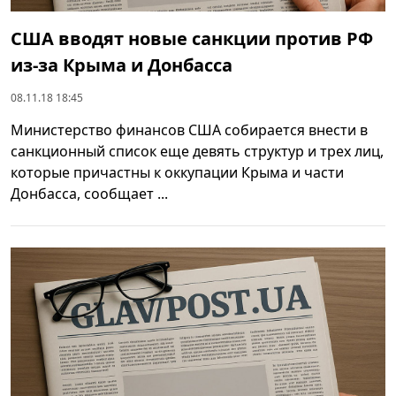
США вводят новые санкции против РФ
из-за Крыма и Донбасса
08.11.18 18:45
Министерство финансов США собирается внести в
санкционный список еще девять структур и трех лиц,
которые причастны к оккупации Крыма и части
Донбасса, сообщает ...