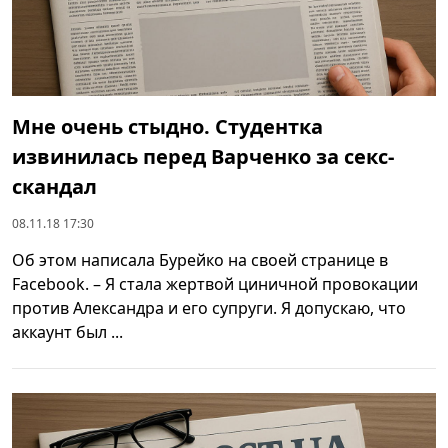
Мне очень стыдно. Студентка
извинилась перед Варченко за секс-
скандал
08.11.18 17:30
Об этом написала Бурейко на своей странице в
Facebook. – Я стала жертвой циничной провокации
против Александра и его супруги. Я допускаю, что
аккаунт был ...