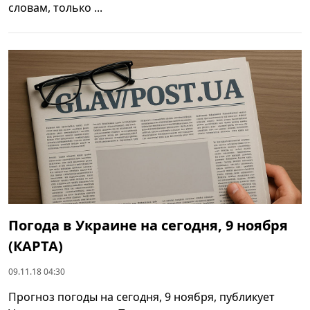
словам, только ...
Погода в Украине на сегодня, 9 ноября
(КАРТА)
09.11.18 04:30
Прогноз погоды на сегодня, 9 ноября, публикует