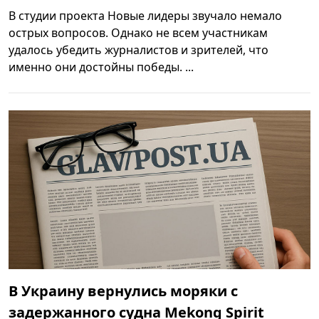
В студии проекта Новые лидеры звучало немало
острых вопросов. Однако не всем участникам
удалось убедить журналистов и зрителей, что
именно они достойны победы. ...
В Украину вернулись моряки с
задержанного судна Mekong Spirit