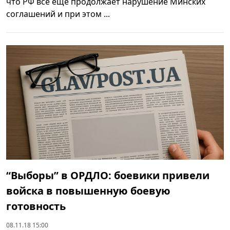
что РФ все еще продолжает нарушение Минских
соглашений и при этом ...
“Выборы” в ОРДЛО: боевики привели
войска в повышенную боевую
готовность
08.11.18 15:00