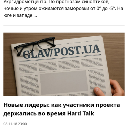
Укргидрометцентр. По прогнозам синоптиков,
ночью и утром ожидаются заморозки от 0° до -5°. На
юге и западе ...
Новые лидеры: как участники проекта
держались во время Hard Talk
08.11.18 23:00