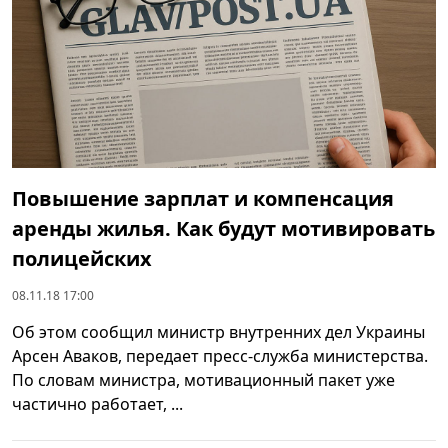
Повышение зарплат и компенсация
аренды жилья. Как будут мотивировать
полицейских
08.11.18 17:00
Об этом сообщил министр внутренних дел Украины
Арсен Аваков, передает пресс-служба министерства.
По словам министра, мотивационный пакет уже
частично работает, ...