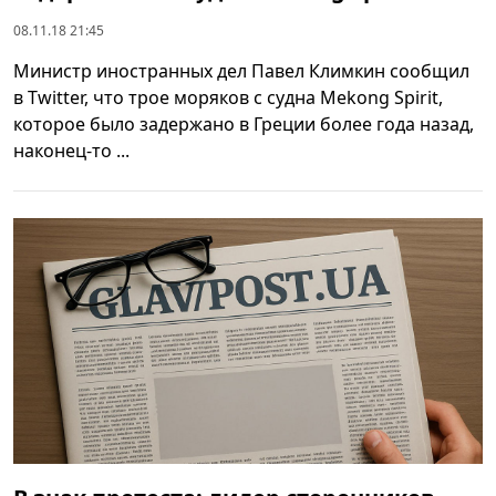
08.11.18 21:45
Министр иностранных дел Павел Климкин сообщил
в Twitter, что трое моряков с судна Mekong Spirit,
которое было задержано в Греции более года назад,
наконец-то ...