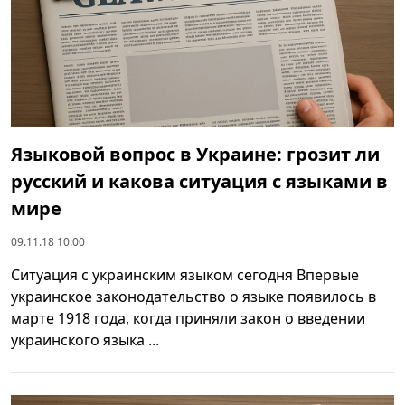
Языковой вопрос в Украине: грозит ли
русский и какова ситуация с языками в
мире
09.11.18 10:00
Ситуация с украинским языком сегодня Впервые
украинское законодательство о языке появилось в
марте 1918 года, когда приняли закон о введении
украинского языка ...