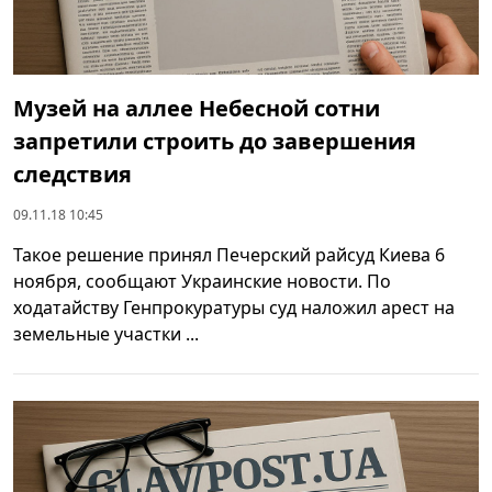
Музей на аллее Небесной сотни
запретили строить до завершения
следствия
09.11.18 10:45
Такое решение принял Печерский райсуд Киева 6
ноября, сообщают Украинские новости. По
ходатайству Генпрокуратуры суд наложил арест на
земельные участки ...