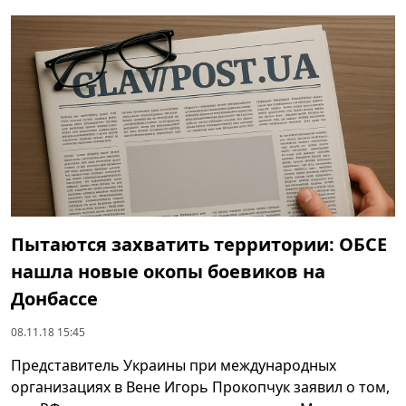
Пытаются захватить территории: ОБСЕ
нашла новые окопы боевиков на
Донбассе
08.11.18 15:45
Представитель Украины при международных
организациях в Вене Игорь Прокопчук заявил о том,