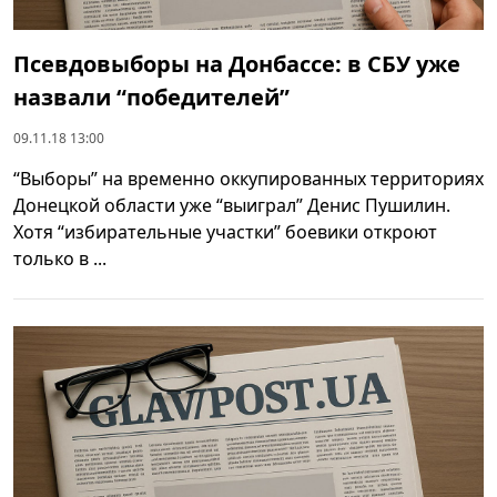
Псевдовыборы на Донбассе: в СБУ уже
назвали “победителей”
09.11.18 13:00
“Выборы” на временно оккупированных территориях
Донецкой области уже “выиграл” Денис Пушилин.
Хотя “избирательные участки” боевики откроют
только в ...