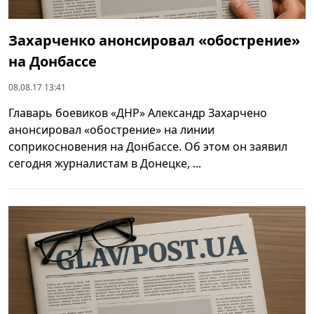
Захарченко анонсировал «обострение»
на Донбассе
08.08.17 13:41
Главарь боевиков «ДНР» Александр Захарчено
анонсировал «обострение» на линии
соприкосновения на Донбассе. Об этом он заявил
сегодня журналистам в Донецке, ...