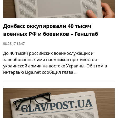
Донбасс оккупировали 40 тысяч
военных РФ и боевиков – Генштаб
08.08.17 12:47
До 40 тысяч российских военнослужащих и
завербованных ими наемников противостоят
украинской армии на востоке Украины. Об этом в
интервью Liga.net сообщил глава ...