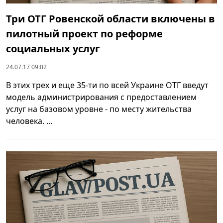
Три ОТГ Ровенской области включены в
пилотный проект по реформе
социальных услуг
24.07.17 09:02
В этих трех и еще 35-ти по всей Украине ОТГ введут
модель администрирования с предоставлением
услуг на базовом уровне - по месту жительства
человека. ...