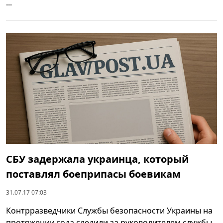
...
СБУ задержала украинца, который
поставлял боеприпасы боевикам
31.07.17 07:03
Контрразведчики Службы безопасности Украины на
протяжении года следили за руководителем службы