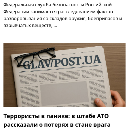
Федеральная служба безопасности Российской
Федерации занимается расследованием фактов
разворовывания со складов оружия, боеприпасов и
взрывчатых веществ, ...
Террористы в панике: в штабе АТО
рассказали о потерях в стане врага