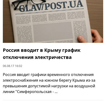
Россия вводит в Крыму график
отключения электричества
06.08.17 16:02
Россия вводит графики временного отключения
электроснабжения на южном берегу Крыма из-за
превышения допустимой нагрузки на воздушной
линии "Симферопольская - ...