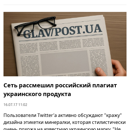
Сеть рассмешил российский плагиат
украинского продукта
16.07.17 11:02
Пользователи Тwitter’а активно обсуждают "кражу"
дизайна этикетки минералки, которая стилистически
очень похожа на известную украинскую марку. "Не