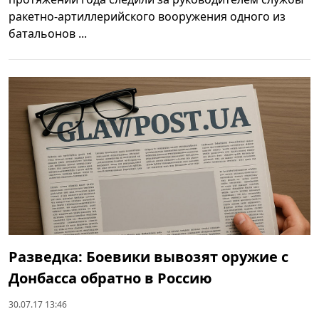
ракетно-артиллерийского вооружения одного из
батальонов ...
Разведка: Боевики вывозят оружие с
Донбасса обратно в Россию
30.07.17 13:46