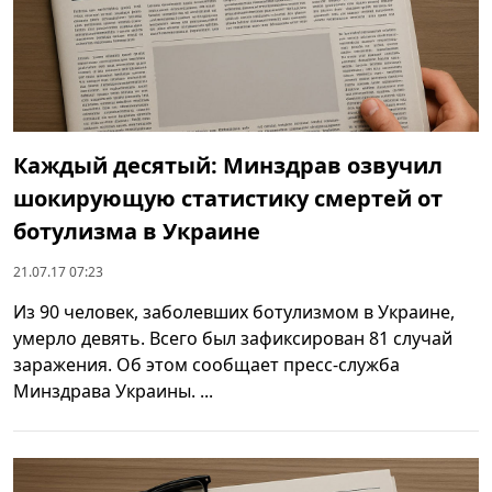
Каждый десятый: Минздрав озвучил
шокирующую статистику смертей от
ботулизма в Украине
21.07.17 07:23
Из 90 человек, заболевших ботулизмом в Украине,
умерло девять. Всего был зафиксирован 81 случай
заражения. Об этом сообщает пресс-служба
Минздрава Украины. ...