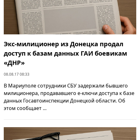
Экс-милиционер из Донецка продал
доступ к базам данных ГАИ боевикам
«ДНР»
08.08.17 08:33
В Мариуполе сотрудники СБУ задержали бывшего
милиционера, продававшего е-ключи доступа к базе
данных Госавтоинспекции Донецкой области. Об
этом сообщает ...