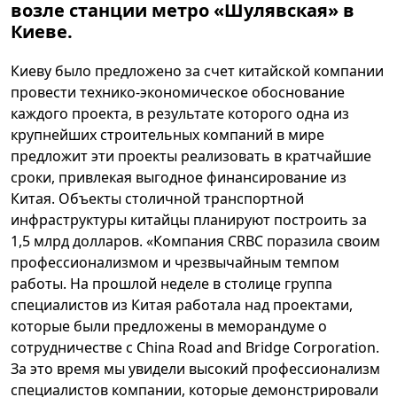
возле станции метро «Шулявская» в
Киеве.
Киеву было предложено за счет китайской компании
провести технико-экономическое обоснование
каждого проекта, в результате которого одна из
крупнейших строительных компаний в мире
предложит эти проекты реализовать в кратчайшие
сроки, привлекая выгодное финансирование из
Китая. Объекты столичной транспортной
инфраструктуры китайцы планируют построить за
1,5 млрд долларов. «Компания CRBC поразила своим
профессионализмом и чрезвычайным темпом
работы. На прошлой неделе в столице группа
специалистов из Китая работала над проектами,
которые были предложены в меморандуме о
сотрудничестве с China Road and Bridge Corporation.
За это время мы увидели высокий профессионализм
специалистов компании, которые демонстрировали