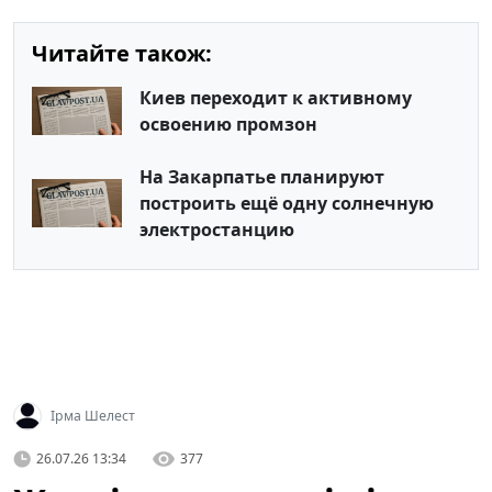
Читайте також:
Киев переходит к активному
освоению промзон
На Закарпатье планируют
построить ещё одну солнечную
электростанцию
Ірма Шелест
26.07.26 13:34
377