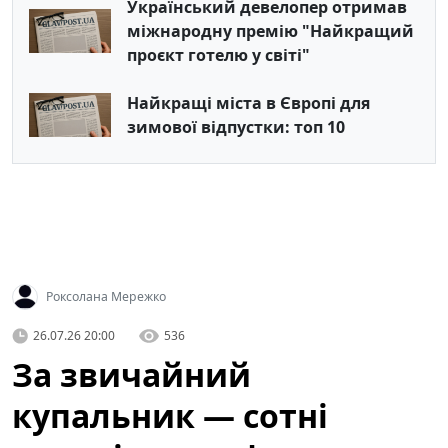
Український девелопер отримав
міжнародну премію "Найкращий
проєкт готелю у світі"
Найкращі міста в Європі для
зимової відпустки: топ 10
Роксолана Мережко
26.07.26 20:00
536
За звичайний
купальник — сотні