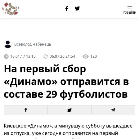
Розділи
Всеволод Чабанець
16.01.17 13:15
06.07.26 21:54
120
На первый сбор
«Динамо» отправится в
составе 29 футболистов
Киевское «Динамо», в минувшую субботу вышедшее
из отпуска, уже сегодня отправится на первый