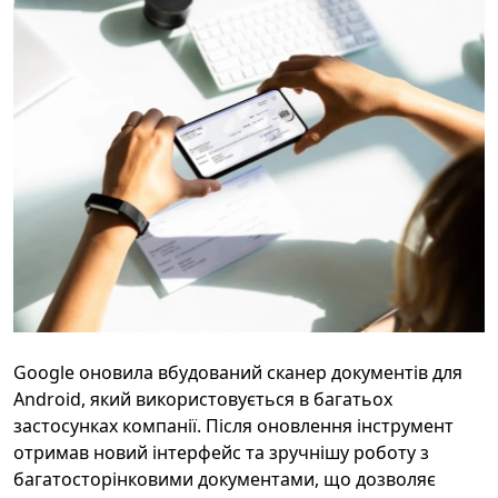
Google оновила вбудований сканер документів для
Android, який використовується в багатьох
застосунках компанії. Після оновлення інструмент
отримав новий інтерфейс та зручнішу роботу з
багатосторінковими документами, що дозволяє