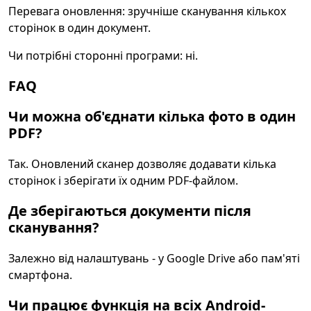
Перевага оновлення: зручніше сканування кількох
сторінок в один документ.
Чи потрібні сторонні програми: ні.
FAQ
Чи можна об'єднати кілька фото в один
PDF?
Так. Оновлений сканер дозволяє додавати кілька
сторінок і зберігати їх одним PDF-файлом.
Де зберігаються документи після
сканування?
Залежно від налаштувань - у Google Drive або пам'яті
смартфона.
Чи працює функція на всіх Android-