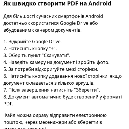
Як швидко створити PDF на Android
Для більшості сучасних смартфонів Android
достатньо скористатися Google Drive або
вбудованим сканером документів.
Відкрийте Google Drive.
Натисніть кнопку "+".
Оберіть пункт "Сканувати".
Наведіть камеру на документ і зробіть фото.
За потреби відкоригуйте межі сторінки.
Натисніть кнопку додавання нової сторінки, якщо
документ складається з кількох аркушів.
Після завершення натисніть "Зберегти".
Документ автоматично буде створений у форматі
PDF.
Файл можна одразу відправити електронною
поштою, через месенджери або зберегти в