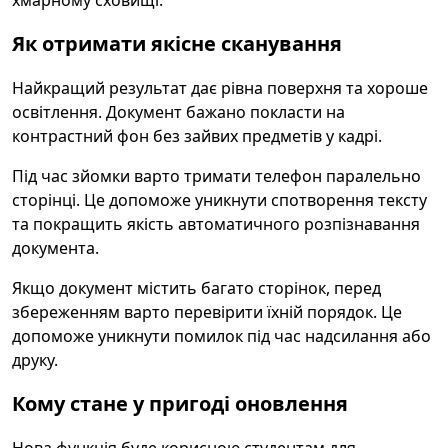
хмарному сховищі.
Як отримати якісне сканування
Найкращий результат дає рівна поверхня та хороше
освітлення. Документ бажано покласти на
контрастний фон без зайвих предметів у кадрі.
Під час зйомки варто тримати телефон паралельно
сторінці. Це допоможе уникнути спотворення тексту
та покращить якість автоматичного розпізнавання
документа.
Якщо документ містить багато сторінок, перед
збереженням варто перевірити їхній порядок. Це
допоможе уникнути помилок під час надсилання або
друку.
Кому стане у пригоді оновлення