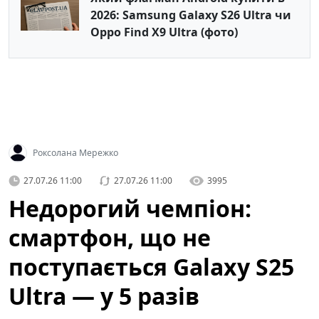
2026: Samsung Galaxy S26 Ultra чи
Oppo Find X9 Ultra (фото)
Роксолана Мережко
27.07.26 11:00
27.07.26 11:00
3995
Недорогий чемпіон:
смартфон, що не
поступається Galaxy S25
Ultra — у 5 разів