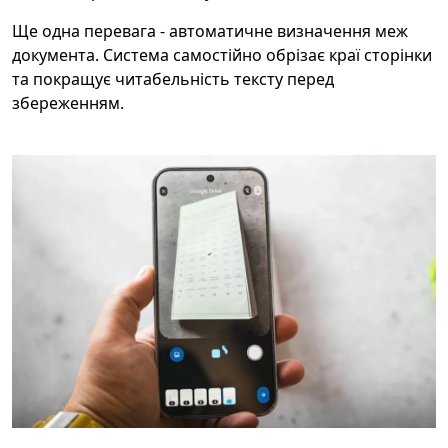
Ще одна перевага - автоматичне визначення меж
документа. Система самостійно обрізає краї сторінки
та покращує читабельність тексту перед
збереженням.