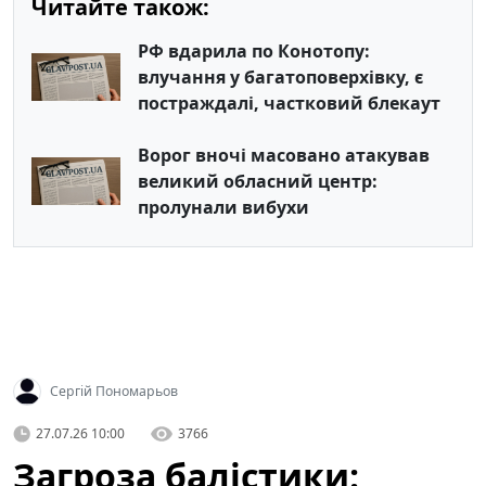
Читайте також:
РФ вдарила по Конотопу:
влучання у багатоповерхівку, є
постраждалі, частковий блекаут
Ворог вночі масовано атакував
великий обласний центр:
пролунали вибухи
Сергій Пономарьов
27.07.26 10:00
3766
Загроза балістики: