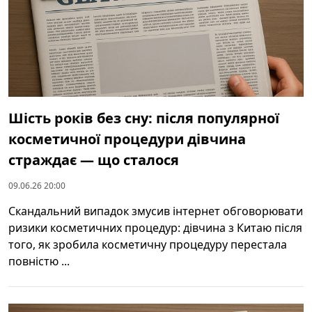
Шість років без сну: після популярної
косметичної процедури дівчина
страждає — що сталося
09.06.26 20:00
Скандальний випадок змусив інтернет обговорювати
ризики косметичних процедур: дівчина з Китаю після
того, як зробила косметичну процедуру перестала
повністю ...