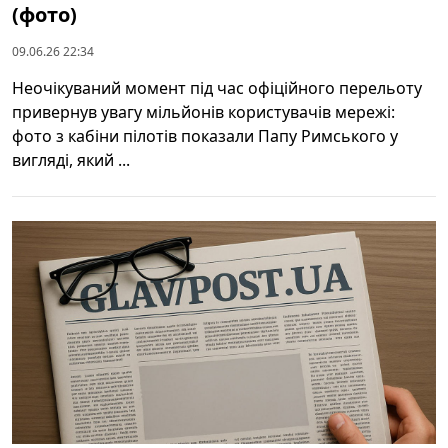
(фото)
09.06.26 22:34
Неочікуваний момент під час офіційного перельоту
привернув увагу мільйонів користувачів мережі:
фото з кабіни пілотів показали Папу Римського у
вигляді, який ...