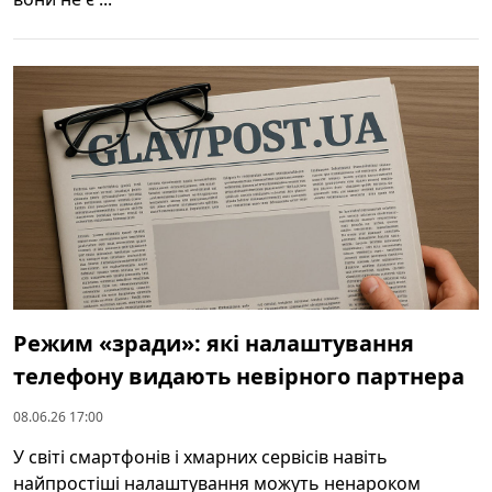
Режим «зради»: які налаштування
телефону видають невірного партнера
08.06.26 17:00
У світі смартфонів і хмарних сервісів навіть
найпростіші налаштування можуть ненароком