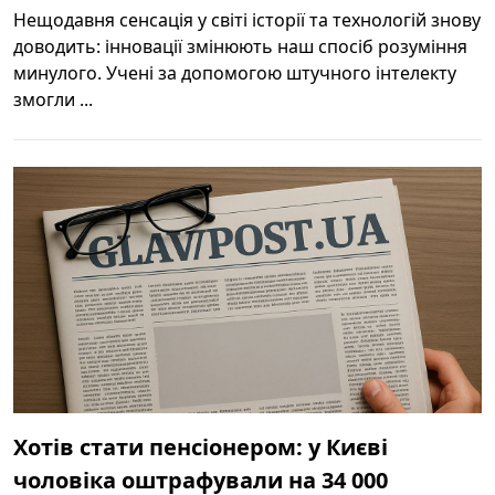
Нещодавня сенсація у світі історії та технологій знову
доводить: інновації змінюють наш спосіб розуміння
минулого. Учені за допомогою штучного інтелекту
змогли ...
Хотів стати пенсіонером: у Києві
чоловіка оштрафували на 34 000