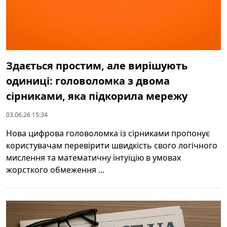
Здається простим, але вирішують
одиниці: головоломка з двома
сірниками, яка підкорила мережу
03.06.26 15:34
Нова цифрова головоломка із сірниками пропонує
користувачам перевірити швидкість свого логічного
мислення та математичну інтуїцію в умовах
жорсткого обмеження ...