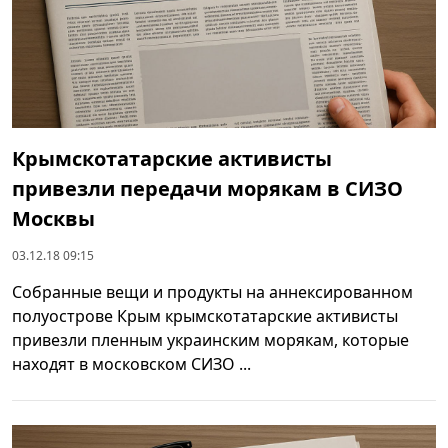
Крымскотатарские активисты
привезли передачи морякам в СИЗО
Москвы
03.12.18 09:15
Собранные вещи и продукты на аннексированном
полуострове Крым крымскотатарские активисты
привезли пленным украинским морякам, которые
находят в московском СИЗО ...