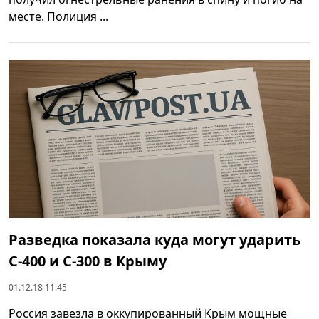
месте. Полиция ...
Разведка показала куда могут ударить
С-400 и С-300 в Крыму
01.12.18 11:45
Россия завезла в оккупированный Крым мощные