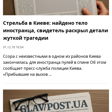
Стрельба в Киеве: найдено тело
иностранца, свидетель раскрыл детали
жуткой трагедии
01.12.18 16:54
Ссора с неизвестными в одном из районов Киева
закончилась для иностранца пулей в спине Об этом
сообщает пресс-служба полиции Киева.
«Прибывшие на вызов ...