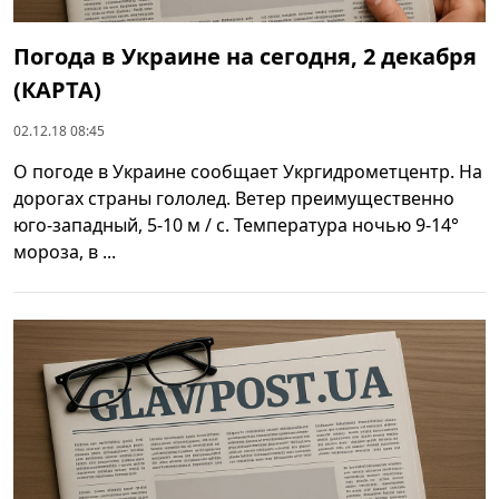
Погода в Украине на сегодня, 2 декабря
(КАРТА)
02.12.18 08:45
О погоде в Украине сообщает Укргидрометцентр. На
дорогах страны гололед. Ветер преимущественно
юго-западный, 5-10 м / с. Температура ночью 9-14°
мороза, в ...