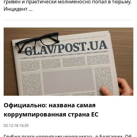
гривен и практически молниеносно попал в тюрьму.
Инцидент ...
Официально: названа самая
коррумпированная страна ЕС
02.12.18 16:35
Глубже всего коррупция укоренилась в Болгарии. Об