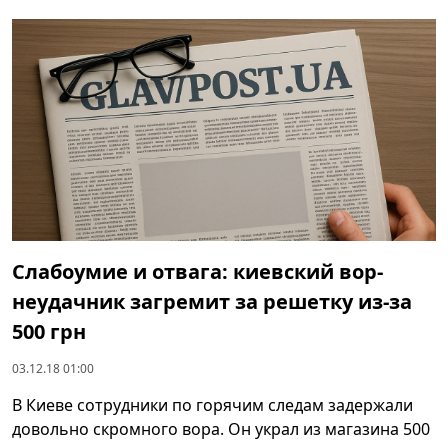
Слабоумие и отвага: киевский вор-
неудачник загремит за решетку из-за
500 грн
03.12.18 01:00
В Киеве сотрудники по горячим следам задержали
довольно скромного вора. Он украл из магазина 500