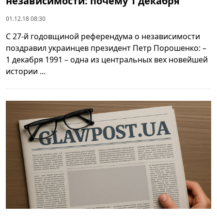
независимости: почему 1 декабря
01.12.18 08:30
С 27-й годовщиной референдума о независимости
поздравил украинцев президент Петр Порошенко: –
1 декабря 1991 – одна из центральных вех новейшей
истории ...