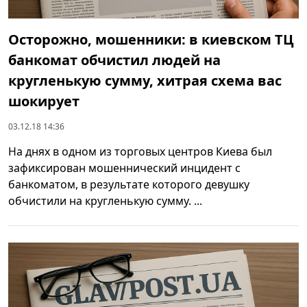
Осторожно, мошенники: в киевском ТЦ
банкомат обчистил людей на
кругленькую сумму, хитрая схема вас
шокирует
03.12.18 14:36
На днях в одном из торговых центров Киева был
зафиксирован мошеннический инцидент с
банкоматом, в результате которого девушку
обчистили на кругленькую сумму. ...