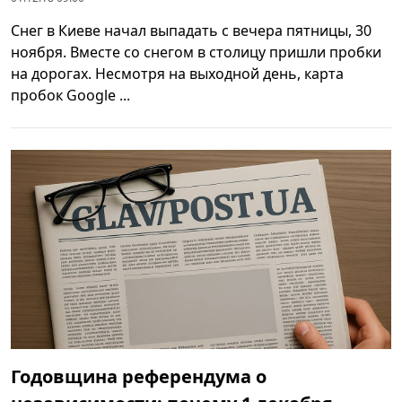
Снег в Киеве начал выпадать с вечера пятницы, 30
ноября. Вместе со снегом в столицу пришли пробки
на дорогах. Несмотря на выходной день, карта
пробок Google ...
Годовщина референдума о