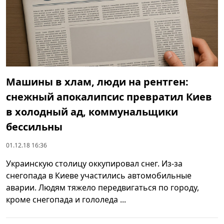
Машины в хлам, люди на рентген:
снежный апокалипсис превратил Киев
в холодный ад, коммунальщики
бессильны
01.12.18 16:36
Украинскую столицу оккупировал снег. Из-за
снегопада в Киеве участились автомобильные
аварии. Людям тяжело передвигаться по городу,
кроме снегопада и гололеда ...