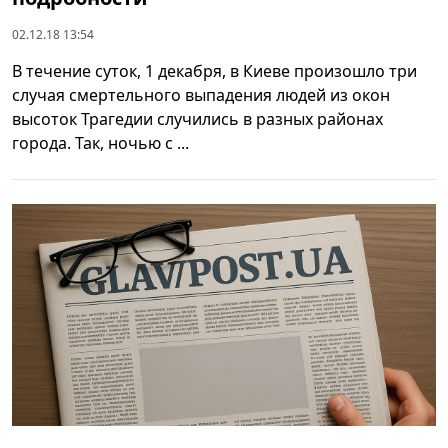
02.12.18 13:54
В течение суток, 1 декабря, в Киеве произошло три
случая смертельного выпадения людей из окон
высоток Трагедии случились в разных районах
города. Так, ночью с ...