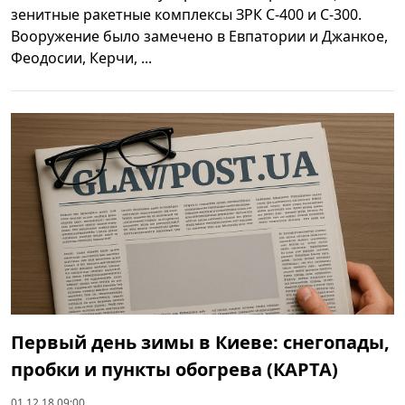
зенитные ракетные комплексы ЗРК С-400 и С-300.
Вооружение было замечено в Евпатории и Джанкое,
Феодосии, Керчи, ...
Первый день зимы в Киеве: снегопады,
пробки и пункты обогрева (КАРТА)
01.12.18 09:00