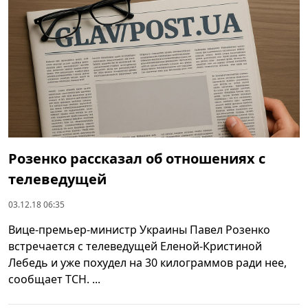
Розенко рассказал об отношениях с
телеведущей
03.12.18 06:35
Вице-премьер-министр Украины Павел Розенко
встречается с телеведущей Еленой-Кристиной
Лебедь и уже похудел на 30 килограммов ради нее,
сообщает ТСН. ...