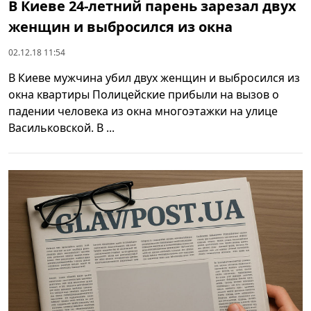
В Киеве 24-летний парень зарезал двух
женщин и выбросился из окна
02.12.18 11:54
В Киеве мужчина убил двух женщин и выбросился из
окна квартиры Полицейские прибыли на вызов о
падении человека из окна многоэтажки на улице
Васильковской. В ...