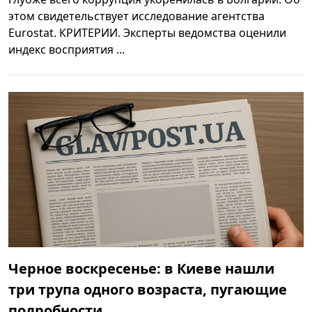
этом свидетельствует исследование агентства
Eurostat. КРИТЕРИИ. Эксперты ведомства оценили
индекс восприятия ...
Черное воскресенье: в Киеве нашли
три трупа одного возраста, пугающие
подробности