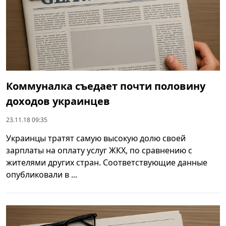
Коммуналка съедает почти половину
доходов украинцев
23.11.18 09:35
Украинцы тратят самую высокую долю своей
зарплаты на оплату услуг ЖКХ, по сравнению с
жителями других стран. Соответствующие данные
опубликовали в ...