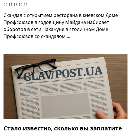
22.11.18 15:27
Скандал с открытием ресторана в киевском Доме
Профсоюзов в годовщину Майдана набирает
оборотов в сети Накануне в столичном Доме
Профсоюзов со скандалом ...
Стало известно, сколько вы заплатите