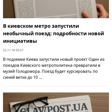
В киевском метро запустили
необычный поезд: подробности новой
инициативы
22.11.18 05:27
В подземке Киева запустили новый проект Один из
поездов Киевского метрополитена превратили в
музей Голодомора. Поезд будет курсировать по
синей ветке до 10 ...