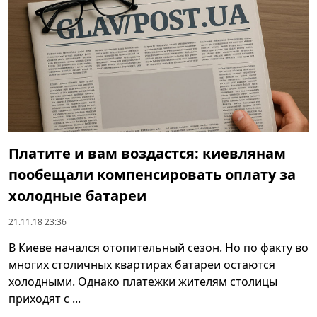
Платите и вам воздастся: киевлянам
пообещали компенсировать оплату за
холодные батареи
21.11.18 23:36
В Киеве начался отопительный сезон. Но по факту во
многих столичных квартирах батареи остаются
холодными. Однако платежки жителям столицы
приходят с ...