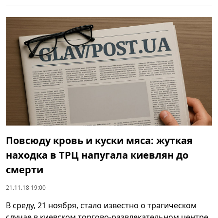
Повсюду кровь и куски мяса: жуткая
находка в ТРЦ напугала киевлян до
смерти
21.11.18 19:00
В среду, 21 ноября, стало известно о трагическом
случае в киевском торгово-развлекательном центре.