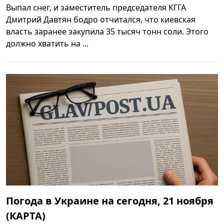
Выпал снег, и заместитель председателя КГГА
Дмитрий Давтян бодро отчитался, что киевская
власть заранее закупила 35 тысяч тонн соли. Этого
должно хватить на ...
Погода в Украине на сегодня, 21 ноября
(КАРТА)