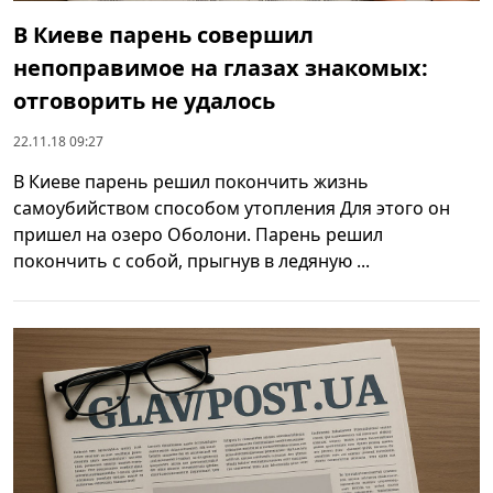
В Киеве парень совершил
непоправимое на глазах знакомых:
отговорить не удалось
22.11.18 09:27
В Киеве парень решил покончить жизнь
самоубийством способом утопления Для этого он
пришел на озеро Оболони. Парень решил
покончить с собой, прыгнув в ледяную ...