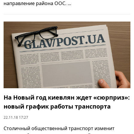
направление района ООС. ...
На Новый год киевлян ждет «сюрприз»:
новый график работы транспорта
22.11.18 17:27
Столичный общественный транспорт изменит