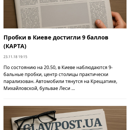
Пробки в Киеве достигли 9 баллов
(КАРТА)
23.11.18 19:15
По состоянию на 20.50, в Киеве наблюдаются 9-
бальные пробки, центр столицы практически
парализован. Автомобили тянутся на Крещатике,
Михайловской, бульвае Леси ...