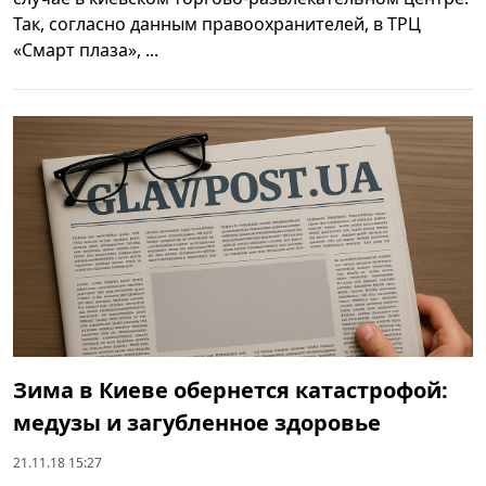
Так, согласно данным правоохранителей, в ТРЦ
«Смарт плаза», ...
Зима в Киеве обернется катастрофой:
медузы и загубленное здоровье
21.11.18 15:27