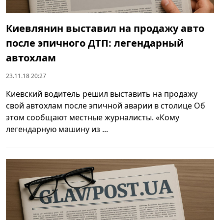
Киевлянин выставил на продажу авто
после эпичного ДТП: легендарный
автохлам
23.11.18 20:27
Киевский водитель решил выставить на продажу
свой автохлам после эпичной аварии в столице Об
этом сообщают местные журналисты. «Кому
легендарную машину из ...