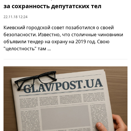
за сохранность депутатских тел
22.11.18 12:24
Киевский городской совет позаботился о своей
безопасности. Известно, что столичные чиновники
объявили тендер на охрану на 2019 год. Свою
"целостность" там ...