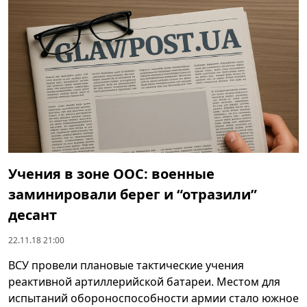
Учения в зоне ООС: военные
заминировали берег и “отразили”
десант
22.11.18 21:00
ВСУ провели плановые тактические учения
реактивной артиллерийской батареи. Местом для
испытаний обороноспособности армии стало южное