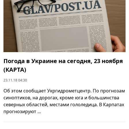
Погода в Украине на сегодня, 23 ноября
(КАРТА)
23.11.18 04:30
Об этом сообщает Укргидрометцентр. По прогнозам
синоптиков, на дорогах, кроме юга и большинства
северных областей, местами гололедица. В Карпатах
прогнозируют ...