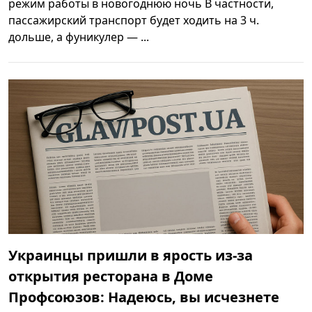
режим работы в новогоднюю ночь В частности,
пассажирский транспорт будет ходить на 3 ч.
дольше, а фуникулер — ...
Украинцы пришли в ярость из-за
открытия ресторана в Доме
Профсоюзов: Надеюсь, вы исчезнете