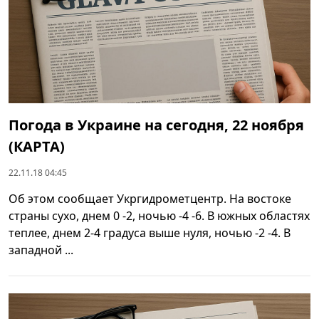
Погода в Украине на сегодня, 22 ноября
(КАРТА)
22.11.18 04:45
Об этом сообщает Укргидрометцентр. На востоке
страны сухо, днем 0 -2, ночью -4 -6. В южных областях
теплее, днем 2-4 градуса выше нуля, ночью -2 -4. В
западной ...