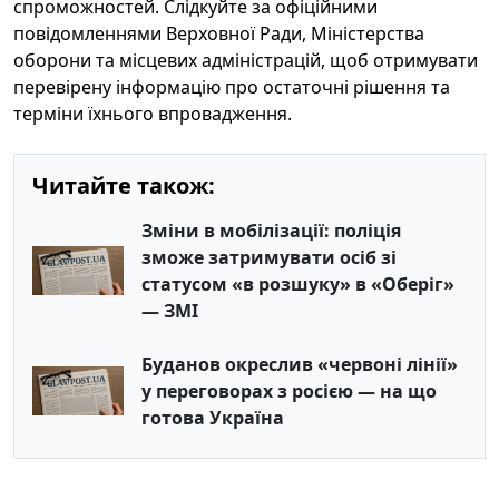
спроможностей. Слідкуйте за офіційними
повідомленнями Верховної Ради, Міністерства
оборони та місцевих адміністрацій, щоб отримувати
перевірену інформацію про остаточні рішення та
терміни їхнього впровадження.
Читайте також:
Зміни в мобілізації: поліція
зможе затримувати осіб зі
статусом «в розшуку» в «Оберіг»
— ЗМІ
Буданов окреслив «червоні лінії»
у переговорах з росією — на що
готова Україна