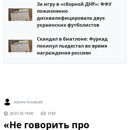
За игру в «сборной ДНР»: ФФУ
пожизненно
дисквалифицировала двух
украинских футболистов
Скандал в биатлоне: Фуркад
покинул пьедестал во время
награждения россиян
Зоряна Білокрай
26.07.26 19:00
3182
«Не говорить про