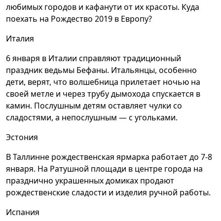
любимых городов и кафанути от их красоты. Куда
поехать на Рождество 2019 в Европу?
Италия
6 января в Италии справляют традиционный
праздник ведьмы Бефаны. Итальянцы, особенно
дети, верят, что волшебница прилетает ночью на
своей метле и через трубу дымохода спускается в
камин. Послушным детям оставляет чулки со
сладостями, а непослушным — с угольками.
Эстония
В Таллинне рождественская ярмарка работает до 7-8
января. На Ратушной площади в центре города на
празднично украшенных домиках продают
рождественские сладости и изделия ручной работы.
Испания