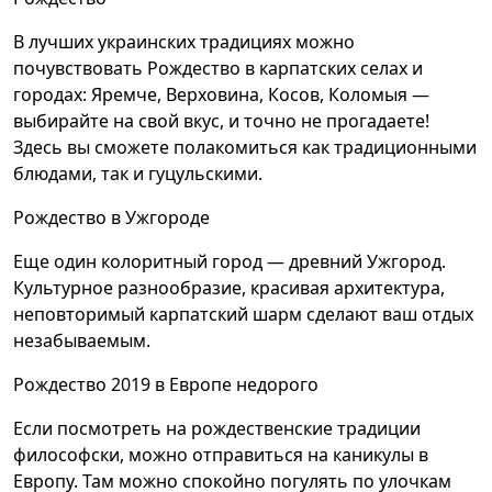
В лучших украинских традициях можно
почувствовать Рождество в карпатских селах и
городах: Яремче, Верховина, Косов, Коломыя —
выбирайте на свой вкус, и точно не прогадаете!
Здесь вы сможете полакомиться как традиционными
блюдами, так и гуцульскими.
Рождество в Ужгороде
Еще один колоритный город — древний Ужгород.
Культурное разнообразие, красивая архитектура,
неповторимый карпатский шарм сделают ваш отдых
незабываемым.
Рождество 2019 в Европе недорого
Если посмотреть на рождественские традиции
философски, можно отправиться на каникулы в
Европу. Там можно спокойно погулять по улочкам