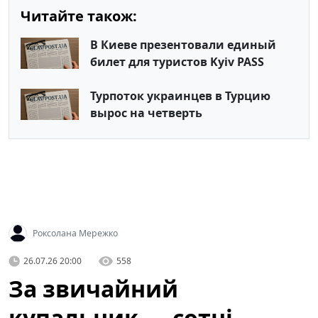
Читайте також:
В Киеве презентовали единый
билет для туристов Kyiv PASS
Турпоток украинцев в Турцию
вырос на четверть
Роксолана Мережко
26.07.26 20:00
558
За звичайний
купальник — сотні