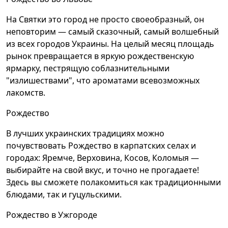
На Святки это город не просто своеобразный, он
неповторим — самый сказочный, самый волшебный
из всех городов Украины. На целый месяц площадь
рынок превращается в яркую рождественскую
ярмарку, пестрящую соблазнительными
"излишествами", что ароматами всевозможных
лакомств.
Рождество
В лучших украинских традициях можно
почувствовать Рождество в карпатских селах и
городах: Яремче, Верховина, Косов, Коломыя —
выбирайте на свой вкус, и точно не прогадаете!
Здесь вы сможете полакомиться как традиционными
блюдами, так и гуцульскими.
Рождество в Ужгороде