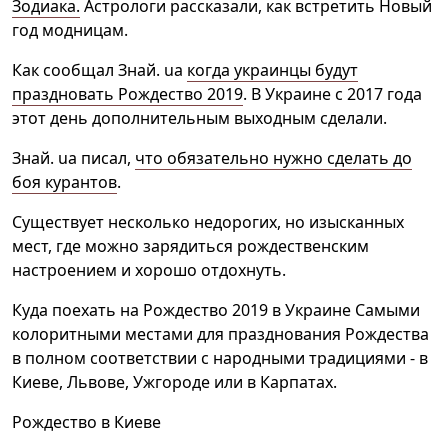
Зодиака.
Астрологи рассказали, как встретить Новый
год модницам.
Как сообщал Знай. ua
когда украинцы будут
праздновать Рождество 2019
. В Украине с 2017 года
этот день дополнительным выходным сделали.
Знай. ua писал,
что обязательно нужно сделать до
боя курантов
.
Существует несколько недорогих, но изысканных
мест, где можно зарядиться рождественским
настроением и хорошо отдохнуть.
Куда поехать на Рождество 2019 в Украине Самыми
колоритными местами для празднования Рождества
в полном соответствии с народными традициями - в
Киеве, Львове, Ужгороде или в Карпатах.
Рождество в Киеве