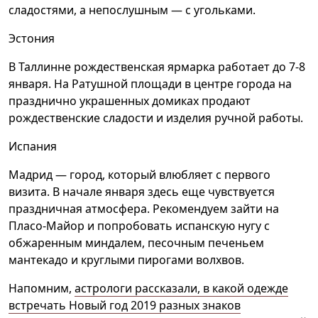
сладостями, а непослушным — с угольками.
Эстония
В Таллинне рождественская ярмарка работает до 7-8
января. На Ратушной площади в центре города на
празднично украшенных домиках продают
рождественские сладости и изделия ручной работы.
Испания
Мадрид — город, который влюбляет с первого
визита. В начале января здесь еще чувствуется
праздничная атмосфера. Рекомендуем зайти на
Пласо-Майор и попробовать испанскую нугу с
обжаренным миндалем, песочным печеньем
мантекадо и круглыми пирогами волхвов.
Напомним,
астрологи рассказали, в какой одежде
встречать Новый год 2019 разных знаков