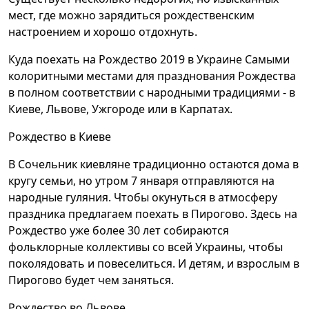
мест, где можно зарядиться рождественским
настроением и хорошо отдохнуть.
Куда поехать на Рождество 2019 в Украине Самыми
колоритными местами для празднования Рождества
в полном соответствии с народными традициями - в
Киеве, Львове, Ужгороде или в Карпатах.
Рождество в Киеве
В Сочельник киевляне традиционно остаются дома в
кругу семьи, но утром 7 января отправляются на
народные гуляния. Чтобы окунуться в атмосферу
праздника предлагаем поехать в Пирогово. Здесь на
Рождество уже более 30 лет собираются
фольклорные коллективы со всей Украины, чтобы
поколядовать и повеселиться. И детям, и взрослым в
Пирогово будет чем заняться.
Рождество во Львове