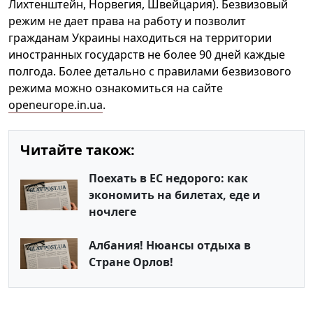
Лихтенштейн, Норвегия, Швейцария). Безвизовый
режим не дает права на работу и позволит
гражданам Украины находиться на территории
иностранных государств не более 90 дней каждые
полгода. Более детально с правилами безвизового
режима можно ознакомиться на сайте
openeurope.in.ua
.
Читайте також:
Поехать в ЕС недорого: как
экономить на билетах, еде и
ночлеге
Албания! Нюансы отдыха в
Стране Орлов!