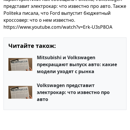
представит электрокар: что известно про авто. Также
Politeka писала, что Ford выпустит бюджетный
кроссовер: что о нем известно.
https://www.youtube.com/watch?v=Erk-U3sP8OA
Читайте також:
Mitsubishi и Volkswagen
прекращают выпуск авто: какие
модели уходят с рынка
Volkswagen представит
электрокар: что известно про
авто