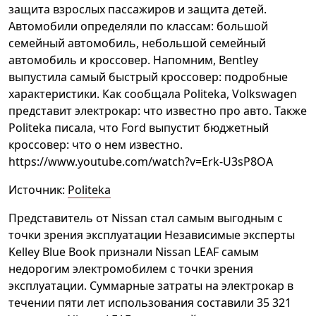
защита взрослых пассажиров и защита детей.
Автомобили определяли по классам: большой
семейный автомобиль, небольшой семейный
автомобиль и кроссовер. Напомним, Bentley
выпустила самый быстрый кроссовер: подробные
характеристики. Как сообщала Politeka, Volkswagen
представит электрокар: что известно про авто. Также
Politeka писала, что Ford выпустит бюджетный
кроссовер: что о нем известно.
https://www.youtube.com/watch?v=Erk-U3sP8OA
Источник:
Politeka
Представитель от Nissan стал самым выгодным с
точки зрения эксплуатации Независимые эксперты
Kelley Blue Book признали Nissan LEAF самым
недорогим электромобилем с точки зрения
эксплуатации. Суммарные затраты на электрокар в
течении пяти лет использования составили 35 321