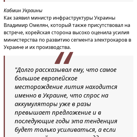
Кабмин Украины
Как заявил министр инфраструктуры Украины
Владимир Омелян, который также присутствовал на
встрече, корейская сторона высоко оценила усилия
министерства по развитию сегмента электрокаров в
Украине и их производства.
"Долго рассказывал ему, что самое
большое европейское
месторождение лития находится
именно в Украине, что спрос на
аккумуляторы уже в разы
превышает предложение и в
последующие годы эта тенденция
будет только усиливаться, а если