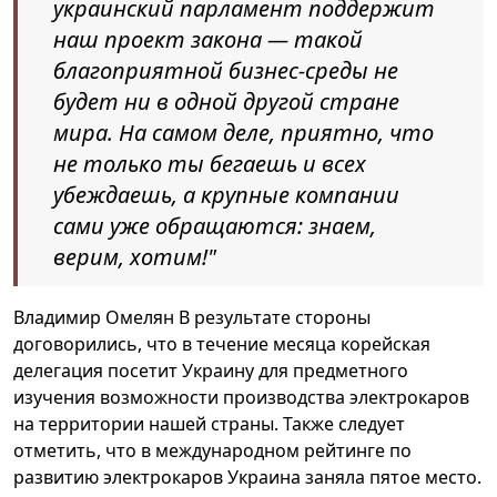
украинский парламент поддержит
наш проект закона — такой
благоприятной бизнес-среды не
будет ни в одной другой стране
мира. На самом деле, приятно, что
не только ты бегаешь и всех
убеждаешь, а крупные компании
сами уже обращаются: знаем,
верим, хотим!"
Владимир Омелян В результате стороны
договорились, что в течение месяца корейская
делегация посетит Украину для предметного
изучения возможности производства электрокаров
на территории нашей страны. Также следует
отметить, что в международном рейтинге по
развитию электрокаров Украина заняла пятое место.