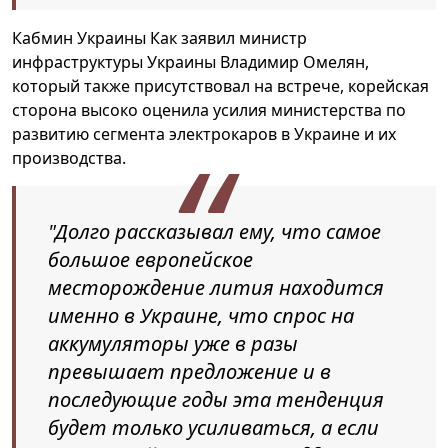
Кабмин Украины Как заявил министр
инфраструктуры Украины Владимир Омелян,
который также присутствовал на встрече, корейская
сторона высоко оценила усилия министерства по
развитию сегмента электрокаров в Украине и их
производства.
"Долго рассказывал ему, что самое
большое европейское
месторождение лития находится
именно в Украине, что спрос на
аккумуляторы уже в разы
превышает предложение и в
последующие годы эта тенденция
будет только усиливаться, а если