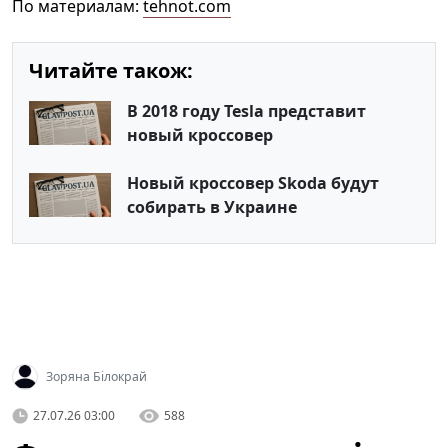
По материалам:
tehnot.com
Читайте також:
В 2018 году Tesla представит
новый кроссовер
Новый кроссовер Skoda будут
собирать в Украине
Зоряна Білокрай
27.07.26 03:00
588