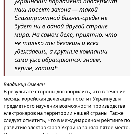
украинский парламент поддержит
наш проект закона — такой
благоприятной бизнес-среды не
будет ни в одной другой стране
мира. На самом деле, приятно, что
не только ты бегаешь и всех
убеждаешь, а крупные компании
сами уже обращаются: знаем,
верим, хотим!"
Владимир Омелян
В результате стороны договорились, что в течение
месяца корейская делегация посетит Украину для
предметного изучения возможности производства
электрокаров на территории нашей страны. Также
следует отметить, что в международном рейтинге по
развитию электрокаров Украина заняла пятое место.