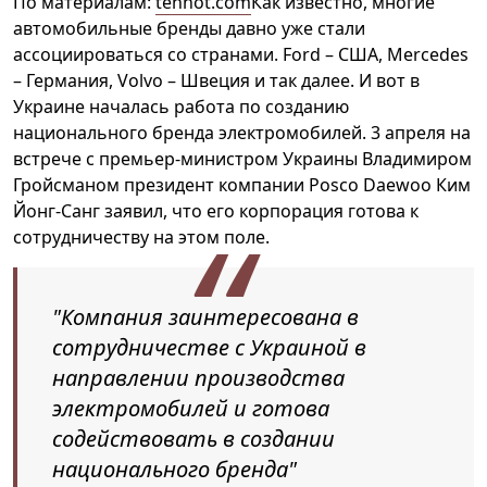
По материалам:
tehnot.com
Как известно, многие
автомобильные бренды давно уже стали
ассоциироваться со странами. Ford – США, Mercedes
– Германия, Volvo – Швеция и так далее. И вот в
Украине началась работа по созданию
национального бренда электромобилей. 3 апреля на
встрече с премьер-министром Украины Владимиром
Гройсманом президент компании Posco Daewoo Ким
Йонг-Санг заявил, что его корпорация готова к
сотрудничеству на этом поле.
"Компания заинтересована в
сотрудничестве с Украиной в
направлении производства
электромобилей и готова
содействовать в создании
национального бренда"