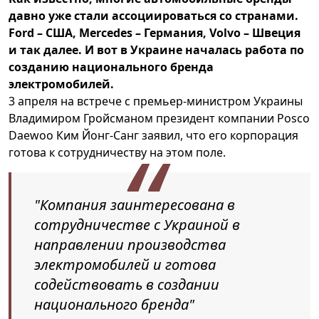
давно уже стали ассоциироваться со странами.
Ford – США, Mercedes – Германия, Volvo – Швеция
и так далее. И вот в Украине началась работа по
созданию национального бренда
электромобилей.
3 апреля на встрече с премьер-министром Украины
Владимиром Гройсманом президент компании Posco
Daewoo Ким Йонг-Санг заявил, что его корпорация
готова к сотрудничеству на этом поле.
"Компания заинтересована в
сотрудничестве с Украиной в
направлении производства
электромобилей и готова
содействовать в создании
национального бренда"