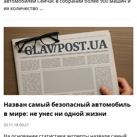
автомобилей Сейчас в собрании более 900 машин и
их количество ...
Назван самый безопасный автомобиль
в мире: не унес ни одной жизни
20.11.18 00:27
На основании статистики эксперты назвали самый