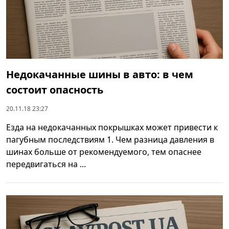
Недокачанные шины в авто: в чем
состоит опасность
20.11.18 23:27
Езда на недокачанных покрышках может привести к
пагубным последствиям 1. Чем разница давления в
шинах больше от рекомендуемого, тем опаснее
передвигаться на ...