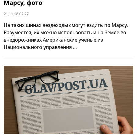
Марсу, фото
21.11.18 02:27
На таких шинах вездеходы смогут ездить по Марсу.
Разумеется, их можно использовать и на Земле во
внедорожниках Американские ученые из
Национального управления ...