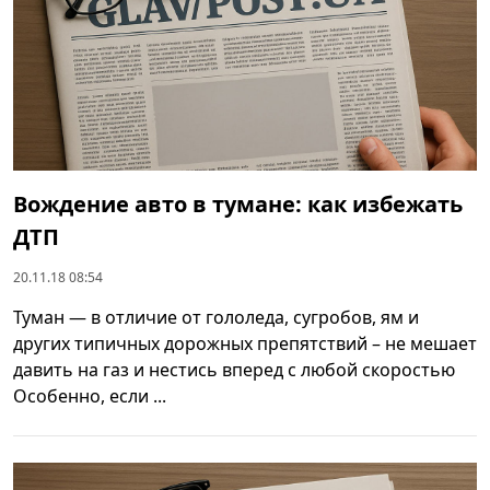
Вождение авто в тумане: как избежать
ДТП
20.11.18 08:54
Туман — в отличие от гололеда, сугробов, ям и
других типичных дорожных препятствий – не мешает
давить на газ и нестись вперед с любой скоростью
Особенно, если ...