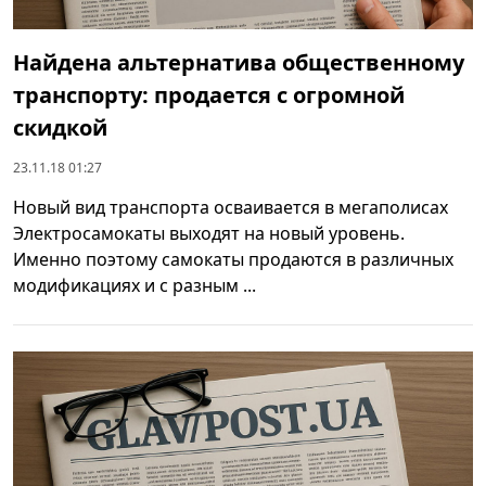
Найдена альтернатива общественному
транспорту: продается с огромной
скидкой
23.11.18 01:27
Новый вид транспорта осваивается в мегаполисах
Электросамокаты выходят на новый уровень.
Именно поэтому самокаты продаются в различных
модификациях и с разным ...