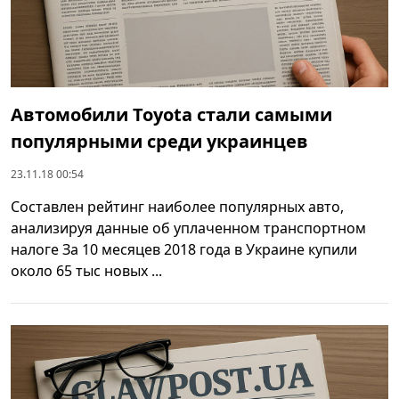
Автомобили Toyota стали самыми
популярными среди украинцев
23.11.18 00:54
Составлен рейтинг наиболее популярных авто,
анализируя данные об уплаченном транспортном
налоге За 10 месяцев 2018 года в Украине купили
около 65 тыс новых ...