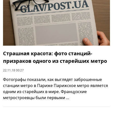
Страшная красота: фото станций-
призраков одного из старейших метро
22.11.18 00:27
Фотографы показали, как выглядят заброшенные
станции метро в Париже Парижское метро является
одним из старейших в мире. Французские
метростроевцы были первыми ...