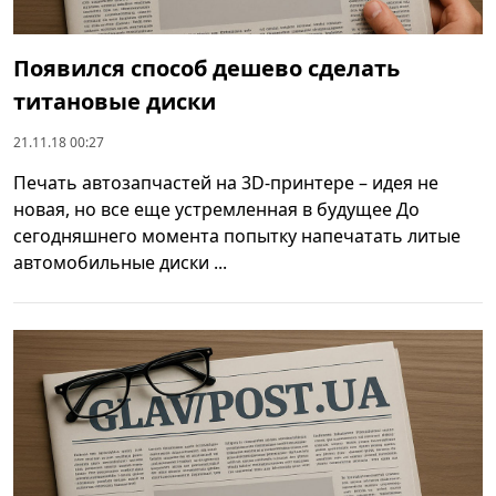
Появился способ дешево сделать
титановые диски
21.11.18 00:27
Печать автозапчастей на 3D-принтере – идея не
новая, но все еще устремленная в будущее До
сегодняшнего момента попытку напечатать литые
автомобильные диски ...