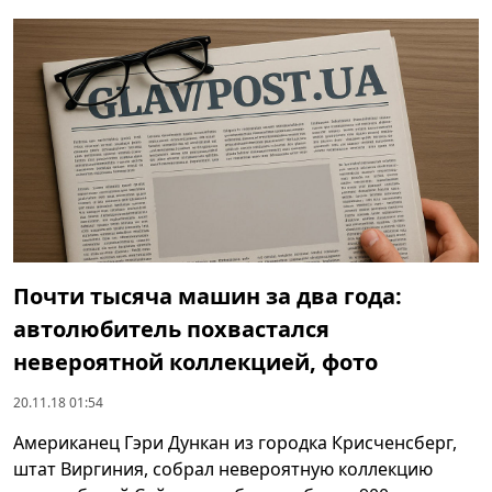
Почти тысяча машин за два года:
автолюбитель похвастался
невероятной коллекцией, фото
20.11.18 01:54
Американец Гэри Дункан из городка Крисченсберг,
штат Виргиния, собрал невероятную коллекцию