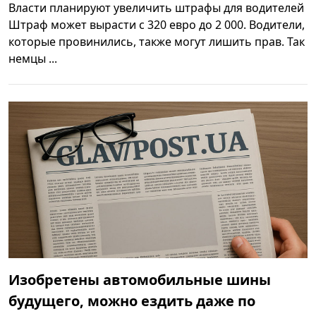
Власти планируют увеличить штрафы для водителей
Штраф может вырасти с 320 евро до 2 000. Водители,
которые провинились, также могут лишить прав. Так
немцы ...
Изобретены автомобильные шины
будущего, можно ездить даже по