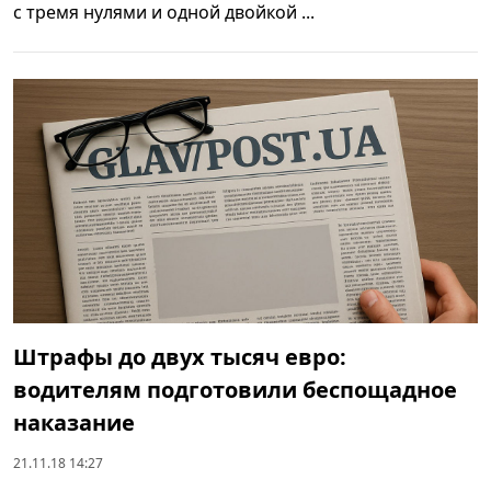
с тремя нулями и одной двойкой ...
Штрафы до двух тысяч евро:
водителям подготовили беспощадное
наказание
21.11.18 14:27