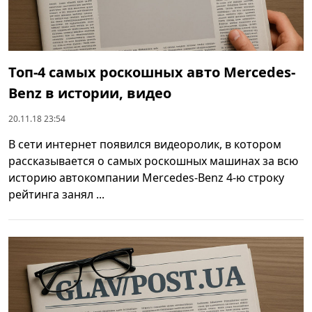
Топ-4 самых роскошных авто Mercedes-
Benz в истории, видео
20.11.18 23:54
В сети интернет появился видеоролик, в котором
рассказывается о самых роскошных машинах за всю
историю автокомпании Mercedes-Benz 4-ю строку
рейтинга занял ...