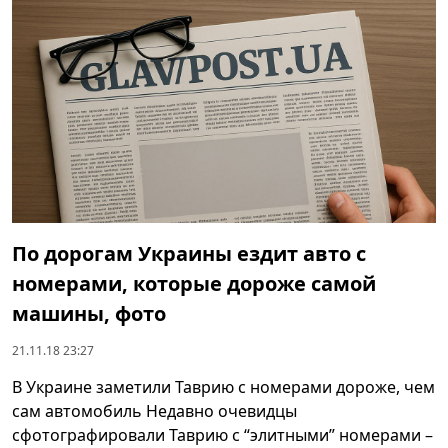
По дорогам Украины ездит авто с
номерами, которые дороже самой
машины, фото
21.11.18 23:27
В Украине заметили Таврию с номерами дороже, чем
сам автомобиль Недавно очевидцы
сфотографировали Таврию с “элитными” номерами –