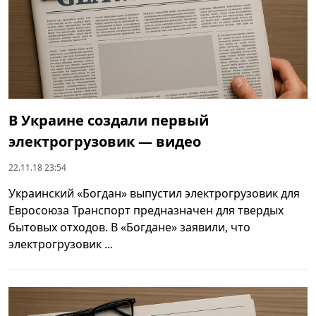
В Украине создали первый
электрогрузовик — видео
22.11.18 23:54
Украинский «Богдан» выпустил электрогрузовик для
Евросоюза Транспорт предназначен для твердых
бытовых отходов. В «Богдане» заявили, что
электрогрузовик ...