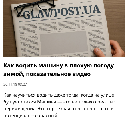
Как водить машину в плохую погоду
зимой, показательное видео
20.11.18 03:27
Как научиться водить даже тогда, когда на улице
бушует стихия Машина — это не только средство
перемещения. Это серьезная ответственность и
потенциально опасный ...